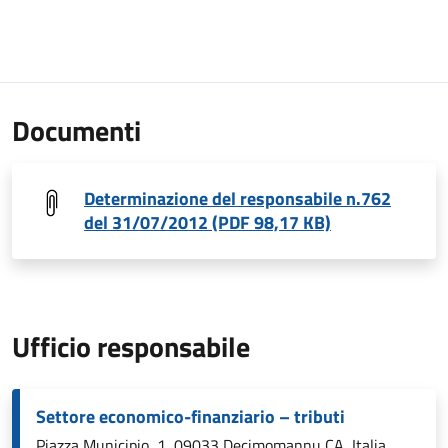
Documenti
Determinazione del responsabile n.762
del 31/07/2012 (PDF 98,17 KB)
Ufficio responsabile
Settore economico-finanziario – tributi
Piazza Municipio, 1, 09033 Decimomannu CA, Italia