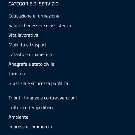
CATEGORIE DI SERVIZIO
Educazione e formazione
Salute, benessere e assistenza
Vita lavorativa
Mobilità e trasporti
Catasto e urbanistica
Anagrafe e stato civile
Turismo
Giustizia e sicurezza pubblica
Tributi, finanze e contravvenzioni
Cultura e tempo libero
Ambiente
Imprese e commercio