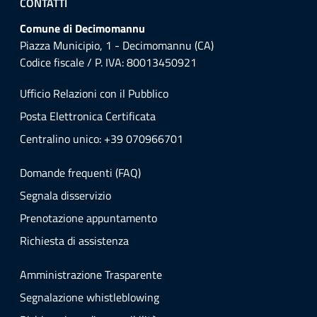
CONTATTI
Comune di Decimomannu
Piazza Municipio, 1 - Decimomannu (CA)
Codice fiscale / P. IVA: 80013450921
Ufficio Relazioni con il Pubblico
Posta Elettronica Certificata
Centralino unico: +39 070966701
Domande frequenti (FAQ)
Segnala disservizio
Prenotazione appuntamento
Richiesta di assistenza
Amministrazione Trasparente
Segnalazione whistleblowing