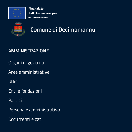
Comune di Decimomannu
AMMINISTRAZIONE
Organi di governo
Aree amministrative
Uffici
Enti e fondazioni
Politici
Personale amministrativo
Documenti e dati