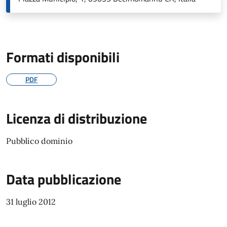
Formati disponibili
PDF
Licenza di distribuzione
Pubblico dominio
Data pubblicazione
31 luglio 2012