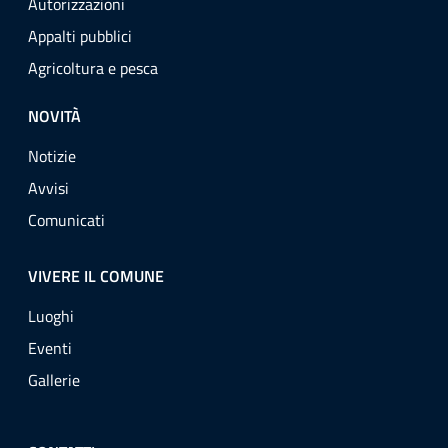
Autorizzazioni
Appalti pubblici
Agricoltura e pesca
NOVITÀ
Notizie
Avvisi
Comunicati
VIVERE IL COMUNE
Luoghi
Eventi
Gallerie