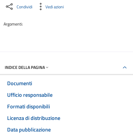
Condividi
Vedi azioni
Argomenti:
INDICE DELLA PAGINA
Documenti
Ufficio responsabile
Formati disponibili
Licenza di distribuzione
Data pubblicazione