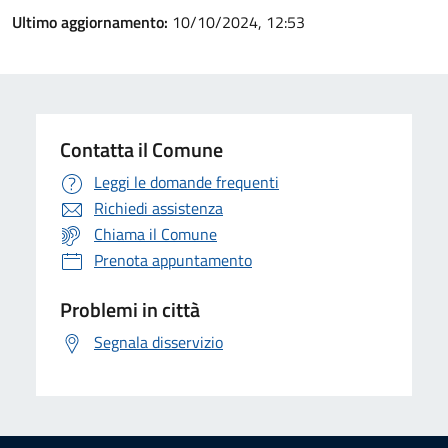
Ultimo aggiornamento:
10/10/2024, 12:53
Contatta il Comune
Leggi le domande frequenti
Richiedi assistenza
Chiama il Comune
Prenota appuntamento
Problemi in città
Segnala disservizio