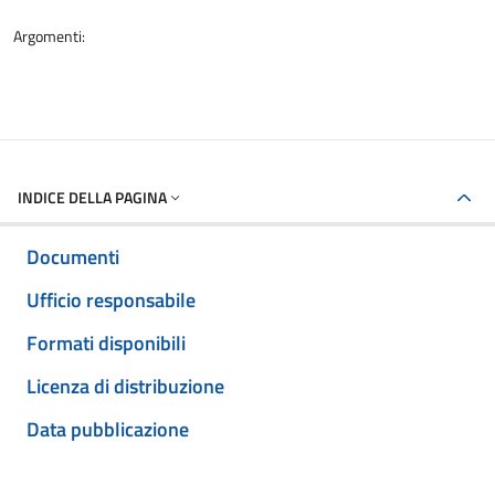
Argomenti:
INDICE DELLA PAGINA
Documenti
Ufficio responsabile
Formati disponibili
Licenza di distribuzione
Data pubblicazione