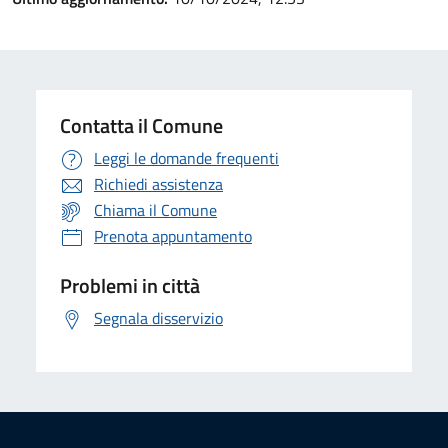
Contatta il Comune
Leggi le domande frequenti
Richiedi assistenza
Chiama il Comune
Prenota appuntamento
Problemi in città
Segnala disservizio