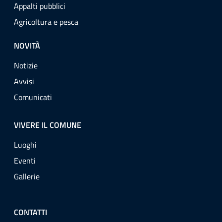
Appalti pubblici
Agricoltura e pesca
NOVITÀ
Notizie
Avvisi
Comunicati
VIVERE IL COMUNE
Luoghi
Eventi
Gallerie
CONTATTI