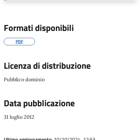
Formati disponibili
PDF
Licenza di distribuzione
Pubblico dominio
Data pubblicazione
31 luglio 2012
Ultimo aggiornamento:
10/10/2024, 12:53