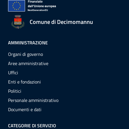
Comune di Decimomannu
AMMINISTRAZIONE
Organi di governo
Aree amministrative
Uffici
Enti e fondazioni
Politici
Personale amministrativo
Documenti e dati
CATEGORIE DI SERVIZIO