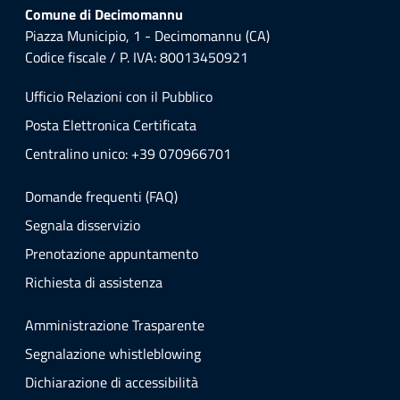
Comune di Decimomannu
Piazza Municipio, 1 - Decimomannu (CA)
Codice fiscale / P. IVA: 80013450921
Ufficio Relazioni con il Pubblico
Posta Elettronica Certificata
Centralino unico: +39 070966701
Domande frequenti (FAQ)
Segnala disservizio
Prenotazione appuntamento
Richiesta di assistenza
Amministrazione Trasparente
Segnalazione whistleblowing
Dichiarazione di accessibilità