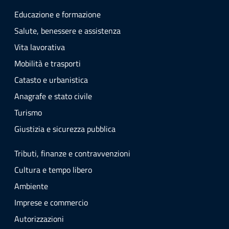
Educazione e formazione
Salute, benessere e assistenza
Vita lavorativa
Mobilità e trasporti
Catasto e urbanistica
Anagrafe e stato civile
Turismo
Giustizia e sicurezza pubblica
Tributi, finanze e contravvenzioni
Cultura e tempo libero
Ambiente
Imprese e commercio
Autorizzazioni