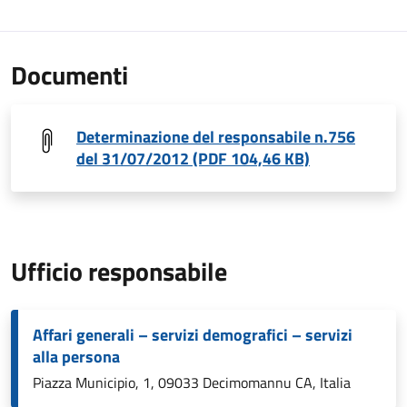
Documenti
Determinazione del responsabile n.756
del 31/07/2012 (PDF 104,46 KB)
Ufficio responsabile
Affari generali – servizi demografici – servizi
alla persona
Piazza Municipio, 1, 09033 Decimomannu CA, Italia