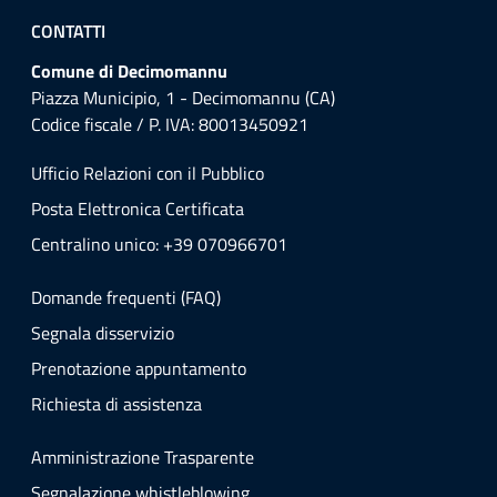
CONTATTI
Comune di Decimomannu
Piazza Municipio, 1 - Decimomannu (CA)
Codice fiscale / P. IVA: 80013450921
Ufficio Relazioni con il Pubblico
Posta Elettronica Certificata
Centralino unico: +39 070966701
Domande frequenti (FAQ)
Segnala disservizio
Prenotazione appuntamento
Richiesta di assistenza
Amministrazione Trasparente
Segnalazione whistleblowing