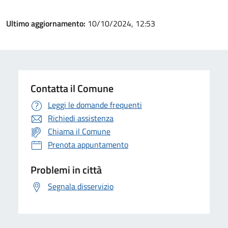
Ultimo aggiornamento:
10/10/2024, 12:53
Contatta il Comune
Leggi le domande frequenti
Richiedi assistenza
Chiama il Comune
Prenota appuntamento
Problemi in città
Segnala disservizio