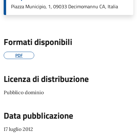
Piazza Municipio, 1, 09033 Decimomannu CA, Italia
Formati disponibili
PDF
Licenza di distribuzione
Pubblico dominio
Data pubblicazione
17 luglio 2012