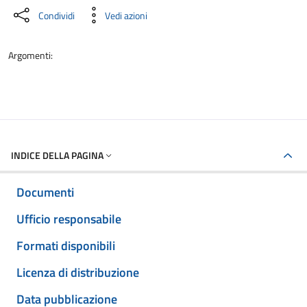
Condividi
Vedi azioni
Argomenti:
INDICE DELLA PAGINA
Documenti
Ufficio responsabile
Formati disponibili
Licenza di distribuzione
Data pubblicazione