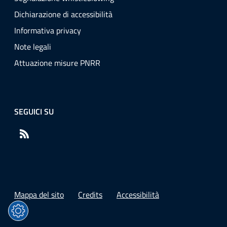
Dichiarazione di accessibilità
Informativa privacy
Note legali
Attuazione misure PNRR
SEGUICI SU
RSS
Mappa del sito
Credits
Accessibilità