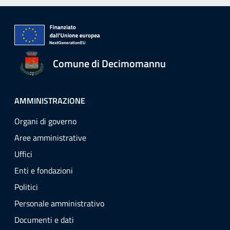
Comune di Decimomannu
AMMINISTRAZIONE
Organi di governo
Aree amministrative
Uffici
Enti e fondazioni
Politici
Personale amministrativo
Documenti e dati