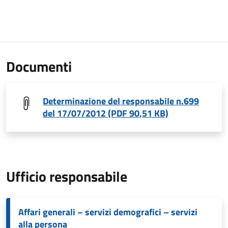
Documenti
Determinazione del responsabile n.699
del 17/07/2012 (PDF 90,51 KB)
Ufficio responsabile
Affari generali – servizi demografici – servizi
alla persona