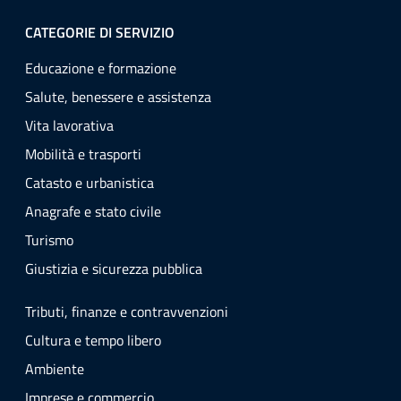
CATEGORIE DI SERVIZIO
Educazione e formazione
Salute, benessere e assistenza
Vita lavorativa
Mobilità e trasporti
Catasto e urbanistica
Anagrafe e stato civile
Turismo
Giustizia e sicurezza pubblica
Tributi, finanze e contravvenzioni
Cultura e tempo libero
Ambiente
Imprese e commercio