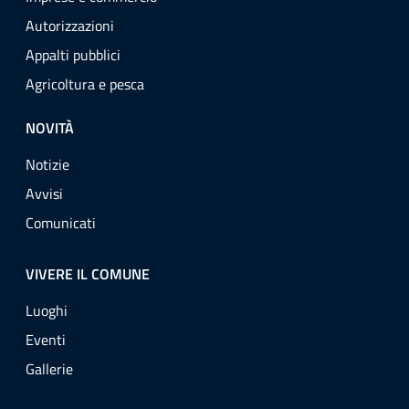
Autorizzazioni
Appalti pubblici
Agricoltura e pesca
NOVITÀ
Notizie
Avvisi
Comunicati
VIVERE IL COMUNE
Luoghi
Eventi
Gallerie