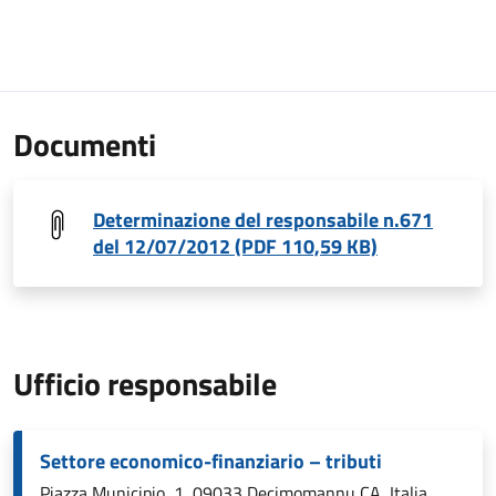
Documenti
Determinazione del responsabile n.671
del 12/07/2012 (PDF 110,59 KB)
Ufficio responsabile
Settore economico-finanziario – tributi
Piazza Municipio, 1, 09033 Decimomannu CA, Italia