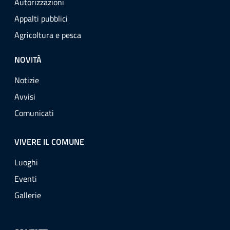
Autorizzazioni
Appalti pubblici
Agricoltura e pesca
NOVITÀ
Notizie
Avvisi
Comunicati
VIVERE IL COMUNE
Luoghi
Eventi
Gallerie