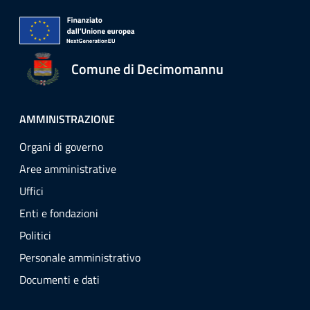
Comune di Decimomannu
AMMINISTRAZIONE
Organi di governo
Aree amministrative
Uffici
Enti e fondazioni
Politici
Personale amministrativo
Documenti e dati