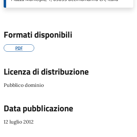
Formati disponibili
PDF
Licenza di distribuzione
Pubblico dominio
Data pubblicazione
12 luglio 2012