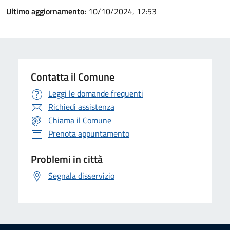
Ultimo aggiornamento:
10/10/2024, 12:53
Contatta il Comune
Leggi le domande frequenti
Richiedi assistenza
Chiama il Comune
Prenota appuntamento
Problemi in città
Segnala disservizio