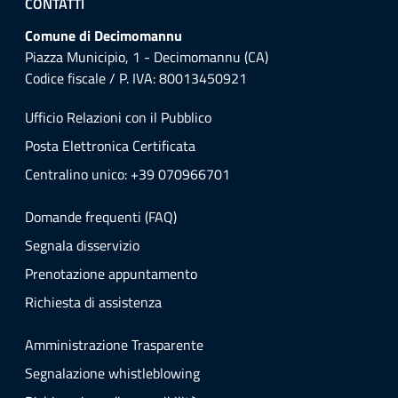
CONTATTI
Comune di Decimomannu
Piazza Municipio, 1 - Decimomannu (CA)
Codice fiscale / P. IVA: 80013450921
Ufficio Relazioni con il Pubblico
Posta Elettronica Certificata
Centralino unico: +39 070966701
Domande frequenti (FAQ)
Segnala disservizio
Prenotazione appuntamento
Richiesta di assistenza
Amministrazione Trasparente
Segnalazione whistleblowing