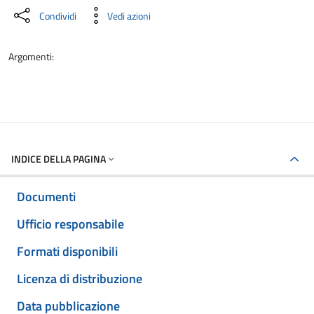
Condividi
Vedi azioni
Argomenti:
INDICE DELLA PAGINA
Documenti
Ufficio responsabile
Formati disponibili
Licenza di distribuzione
Data pubblicazione