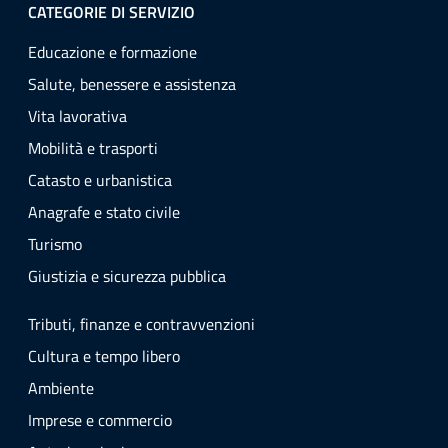
CATEGORIE DI SERVIZIO
Educazione e formazione
Salute, benessere e assistenza
Vita lavorativa
Mobilità e trasporti
Catasto e urbanistica
Anagrafe e stato civile
Turismo
Giustizia e sicurezza pubblica
Tributi, finanze e contravvenzioni
Cultura e tempo libero
Ambiente
Imprese e commercio