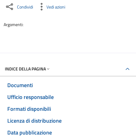
Condividi
Vedi azioni
Argomenti:
INDICE DELLA PAGINA
Documenti
Ufficio responsabile
Formati disponibili
Licenza di distribuzione
Data pubblicazione