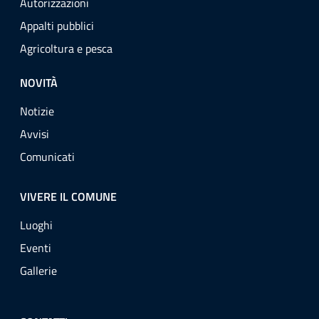
Autorizzazioni
Appalti pubblici
Agricoltura e pesca
NOVITÀ
Notizie
Avvisi
Comunicati
VIVERE IL COMUNE
Luoghi
Eventi
Gallerie