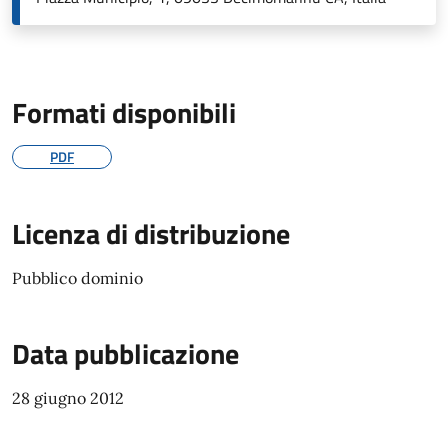
Formati disponibili
PDF
Licenza di distribuzione
Pubblico dominio
Data pubblicazione
28 giugno 2012