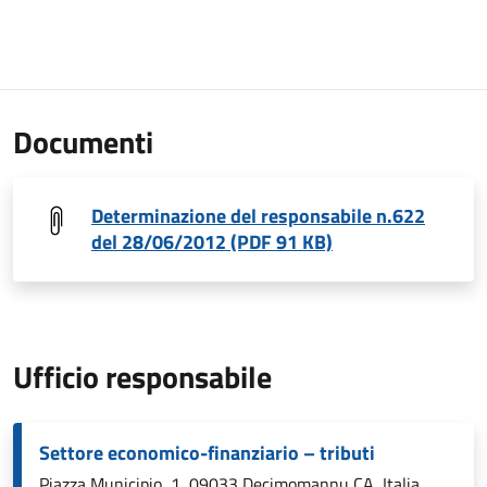
Documenti
Determinazione del responsabile n.622
del 28/06/2012 (PDF 91 KB)
Ufficio responsabile
Settore economico-finanziario – tributi
Piazza Municipio, 1, 09033 Decimomannu CA, Italia