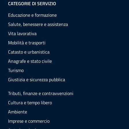
CATEGORIE DI SERVIZIO
Educazione e formazione
Salute, benessere e assistenza
Vita lavorativa
Mobilità e trasporti
Catasto e urbanistica
Anagrafe e stato civile
Turismo
Giustizia e sicurezza pubblica
Tributi, finanze e contravvenzioni
Cultura e tempo libero
Ambiente
Imprese e commercio