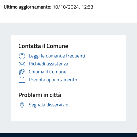
Ultimo aggiornamento:
10/10/2024, 12:53
Contatta il Comune
Leggi le domande frequenti
Richiedi assistenza
Chiama il Comune
Prenota appuntamento
Problemi in città
Segnala disservizio