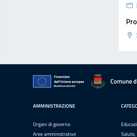
Pro
Comune d
AMMINISTRAZIONE
CATEGO
Organi di governo
Educazi
Aree amministrative
Salute,