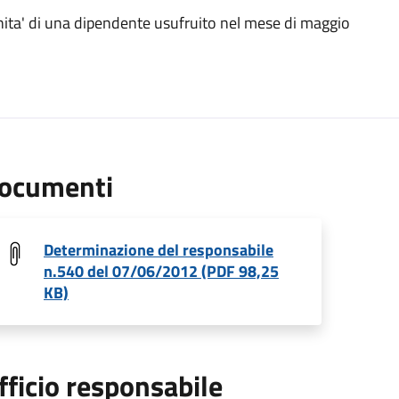
nita' di una dipendente usufruito nel mese di maggio
ocumenti
Determinazione del responsabile
n.540 del 07/06/2012 (PDF 98,25
KB)
fficio responsabile