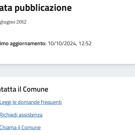
ata pubblicazione
 giugno 2012
timo aggiornamento:
10/10/2024, 12:52
tatta il Comune
Leggi le domande frequenti
Richiedi assistenza
Chiama il Comune