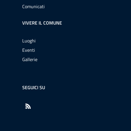
Comunicati
VIVERE IL COMUNE
Luoghi
Eventi
Gallerie
SEGUICI SU
RSS