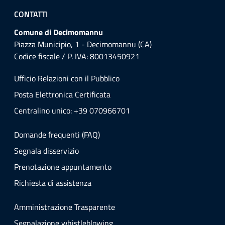
CONTATTI
Comune di Decimomannu
Piazza Municipio, 1 - Decimomannu (CA)
Codice fiscale / P. IVA: 80013450921
Ufficio Relazioni con il Pubblico
Posta Elettronica Certificata
Centralino unico: +39 070966701
Domande frequenti (FAQ)
Segnala disservizio
Prenotazione appuntamento
Richiesta di assistenza
Amministrazione Trasparente
Segnalazione whistleblowing