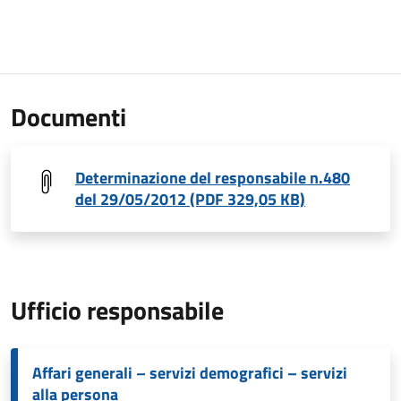
Documenti
Determinazione del responsabile n.480
del 29/05/2012 (PDF 329,05 KB)
Ufficio responsabile
Affari generali – servizi demografici – servizi
alla persona