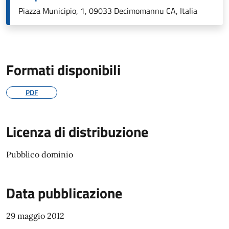
Piazza Municipio, 1, 09033 Decimomannu CA, Italia
Formati disponibili
PDF
Licenza di distribuzione
Pubblico dominio
Data pubblicazione
29 maggio 2012