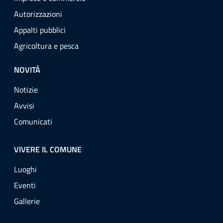
Autorizzazioni
Appalti pubblici
Agricoltura e pesca
NOVITÀ
Notizie
Avvisi
Comunicati
VIVERE IL COMUNE
Luoghi
Eventi
Gallerie