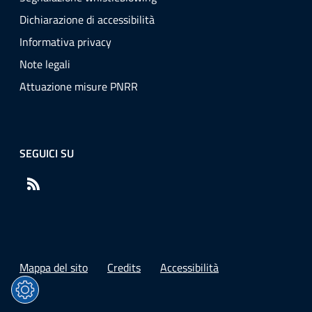
Dichiarazione di accessibilità
Informativa privacy
Note legali
Attuazione misure PNRR
SEGUICI SU
RSS
Mappa del sito
Credits
Accessibilità