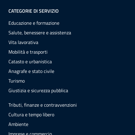
CATEGORIE DI SERVIZIO
Educazione e formazione
Salute, benessere e assistenza
Vita lavorativa
Mobilità e trasporti
Catasto e urbanistica
Anagrafe e stato civile
Turismo
Giustizia e sicurezza pubblica
Tributi, finanze e contravvenzioni
Cultura e tempo libero
Ambiente
Imprese e commercio