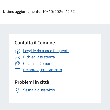
Ultimo aggiornamento:
10/10/2024, 12:52
Contatta il Comune
Leggi le domande frequenti
Richiedi assistenza
Chiama il Comune
Prenota appuntamento
Problemi in città
Segnala disservizio