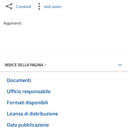
Condividi
Vedi azioni
Argomenti:
INDICE DELLA PAGINA
Documenti
Ufficio responsabile
Formati disponibili
Licenza di distribuzione
Data pubblicazione