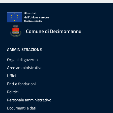
Comune di Decimomannu
AMMINISTRAZIONE
Organi di governo
Aree amministrative
Uffici
Enti e fondazioni
Politici
Personale amministrativo
Documenti e dati