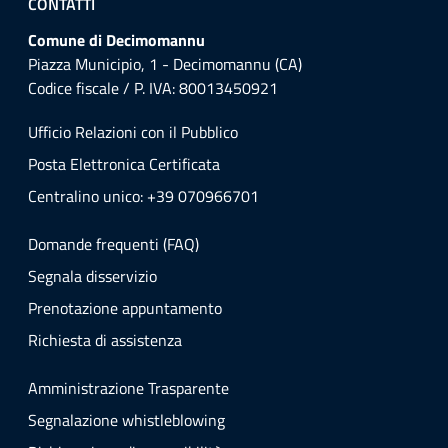
CONTATTI
Comune di Decimomannu
Piazza Municipio, 1 - Decimomannu (CA)
Codice fiscale / P. IVA: 80013450921
Ufficio Relazioni con il Pubblico
Posta Elettronica Certificata
Centralino unico: +39 070966701
Domande frequenti (FAQ)
Segnala disservizio
Prenotazione appuntamento
Richiesta di assistenza
Amministrazione Trasparente
Segnalazione whistleblowing