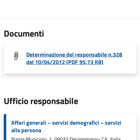
Documenti
Determinazione del responsabile n.328
del 10/04/2012 (PDF 95,73 KB)
Ufficio responsabile
Affari generali – servizi demografici – servizi
alla persona
Piazza Municipio, 1, 09033 Decimomannu CA, Italia