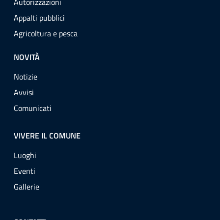
Autorizzazioni
Appalti pubblici
Agricoltura e pesca
NOVITÀ
Notizie
Avvisi
Comunicati
VIVERE IL COMUNE
Luoghi
Eventi
Gallerie