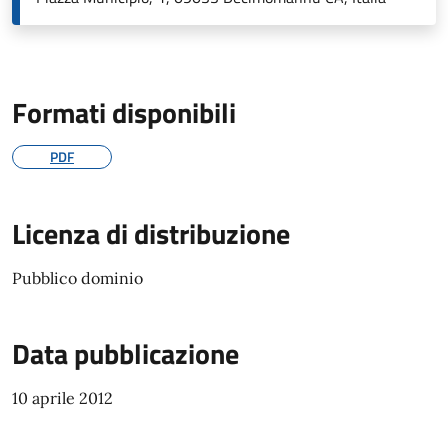
Formati disponibili
PDF
Licenza di distribuzione
Pubblico dominio
Data pubblicazione
10 aprile 2012