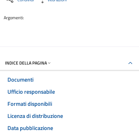
Argomenti:
INDICE DELLA PAGINA
Documenti
Ufficio responsabile
Formati disponibili
Licenza di distribuzione
Data pubblicazione