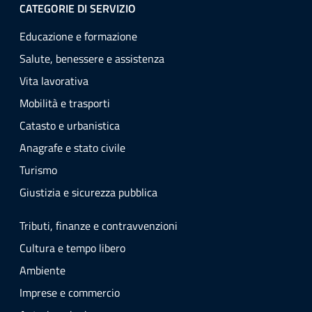
CATEGORIE DI SERVIZIO
Educazione e formazione
Salute, benessere e assistenza
Vita lavorativa
Mobilità e trasporti
Catasto e urbanistica
Anagrafe e stato civile
Turismo
Giustizia e sicurezza pubblica
Tributi, finanze e contravvenzioni
Cultura e tempo libero
Ambiente
Imprese e commercio