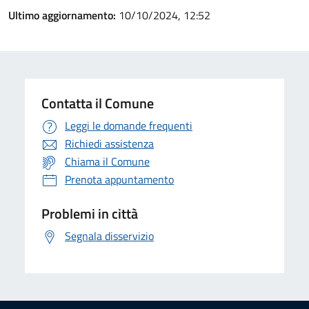
Ultimo aggiornamento:
10/10/2024, 12:52
Contatta il Comune
Leggi le domande frequenti
Richiedi assistenza
Chiama il Comune
Prenota appuntamento
Problemi in città
Segnala disservizio