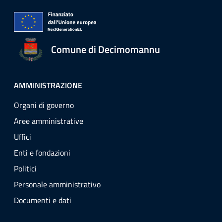
Comune di Decimomannu
AMMINISTRAZIONE
Organi di governo
Aree amministrative
Uffici
Enti e fondazioni
Politici
Personale amministrativo
Documenti e dati