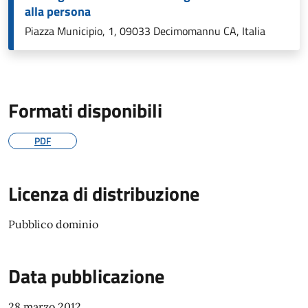
alla persona
Piazza Municipio, 1, 09033 Decimomannu CA, Italia
Formati disponibili
PDF
Licenza di distribuzione
Pubblico dominio
Data pubblicazione
28 marzo 2012