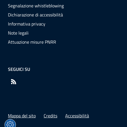
Segnalazione whistleblowing
Dichiarazione di accessibilità
Informativa privacy
Note legali
Attuazione misure PNRR
SEGUICI SU
RSS
Mappa del sito
Credits
Accessibilità