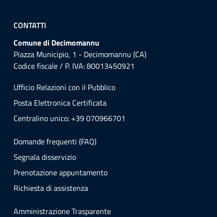
CONTATTI
Comune di Decimomannu
Piazza Municipio, 1 - Decimomannu (CA)
Codice fiscale / P. IVA: 80013450921
Ufficio Relazioni con il Pubblico
Posta Elettronica Certificata
Centralino unico: +39 070966701
Domande frequenti (FAQ)
Segnala disservizio
Prenotazione appuntamento
Richiesta di assistenza
Amministrazione Trasparente