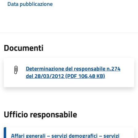
Data pubblicazione
Documenti
Determinazione del responsabile n.274
del 28/03/2012 (PDF 106,48 KB)
Ufficio responsabile
Affari generali – servizi demografici – servizi