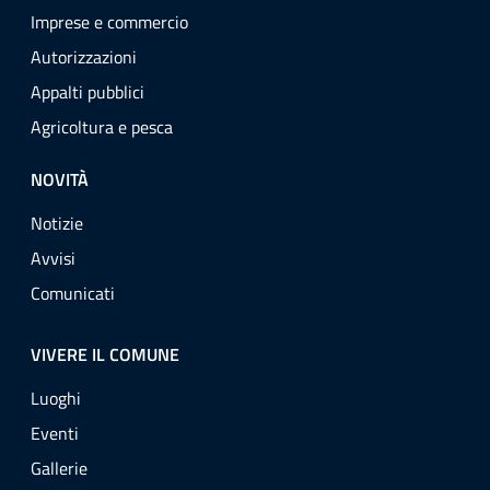
Imprese e commercio
Autorizzazioni
Appalti pubblici
Agricoltura e pesca
NOVITÀ
Notizie
Avvisi
Comunicati
VIVERE IL COMUNE
Luoghi
Eventi
Gallerie