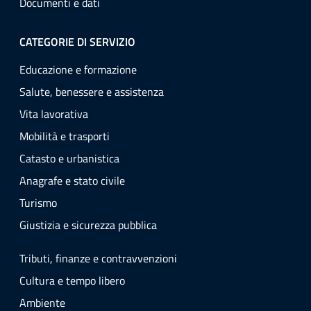
Documenti e dati
CATEGORIE DI SERVIZIO
Educazione e formazione
Salute, benessere e assistenza
Vita lavorativa
Mobilità e trasporti
Catasto e urbanistica
Anagrafe e stato civile
Turismo
Giustizia e sicurezza pubblica
Tributi, finanze e contravvenzioni
Cultura e tempo libero
Ambiente