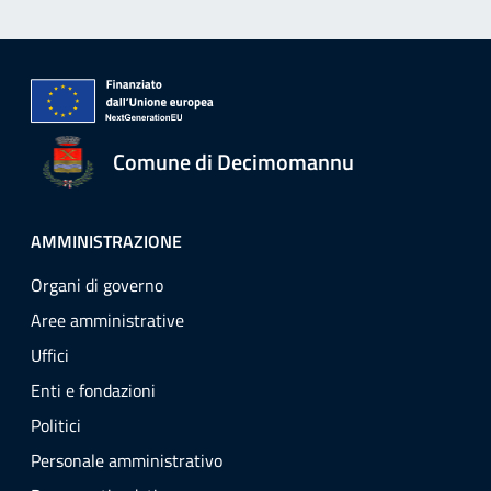
Comune di Decimomannu
AMMINISTRAZIONE
Organi di governo
Aree amministrative
Uffici
Enti e fondazioni
Politici
Personale amministrativo