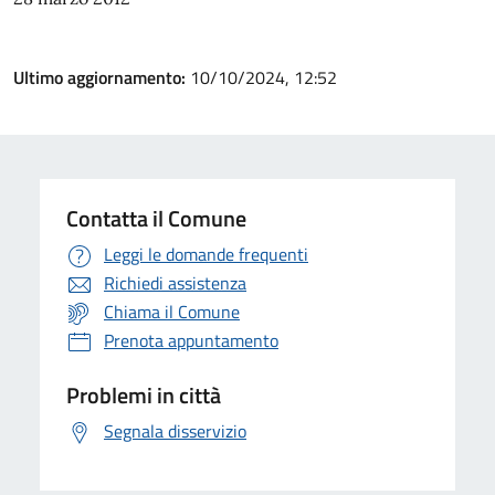
Ultimo aggiornamento:
10/10/2024, 12:52
Contatta il Comune
Leggi le domande frequenti
Richiedi assistenza
Chiama il Comune
Prenota appuntamento
Problemi in città
Segnala disservizio