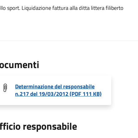
o sport. Liquidazione fattura alla ditta littera filiberto
ocumenti
Determinazione del responsabile
n.217 del 19/03/2012 (PDF 111 KB)
fficio responsabile