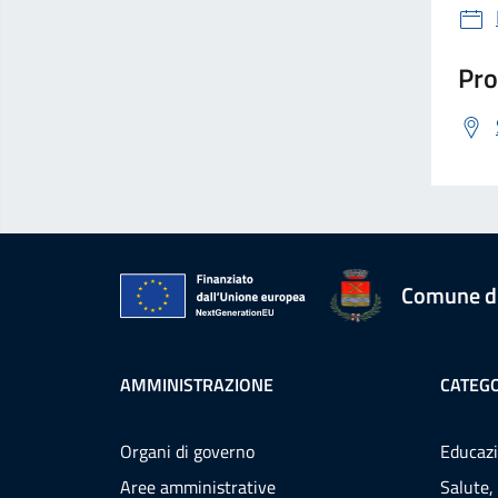
Pro
Comune d
AMMINISTRAZIONE
CATEGO
Organi di governo
Educazi
Aree amministrative
Salute,