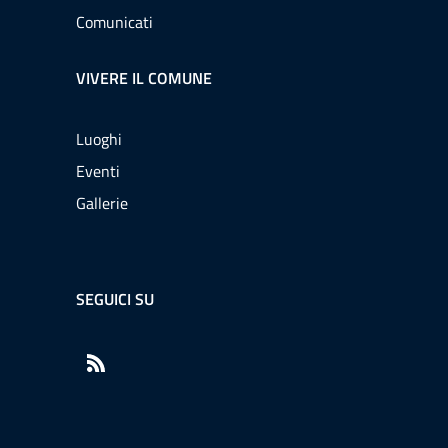
Comunicati
VIVERE IL COMUNE
Luoghi
Eventi
Gallerie
SEGUICI SU
RSS