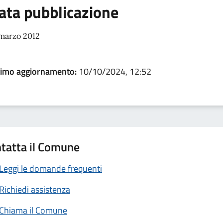
ata pubblicazione
 marzo 2012
timo aggiornamento:
10/10/2024, 12:52
tatta il Comune
Leggi le domande frequenti
Richiedi assistenza
Chiama il Comune