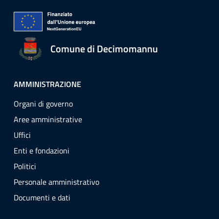
Comune di Decimomannu
AMMINISTRAZIONE
Organi di governo
Aree amministrative
Uffici
Enti e fondazioni
Politici
Personale amministrativo
Documenti e dati