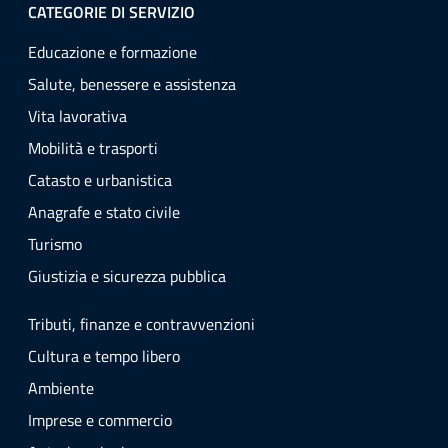
CATEGORIE DI SERVIZIO
Educazione e formazione
Salute, benessere e assistenza
Vita lavorativa
Mobilità e trasporti
Catasto e urbanistica
Anagrafe e stato civile
Turismo
Giustizia e sicurezza pubblica
Tributi, finanze e contravvenzioni
Cultura e tempo libero
Ambiente
Imprese e commercio