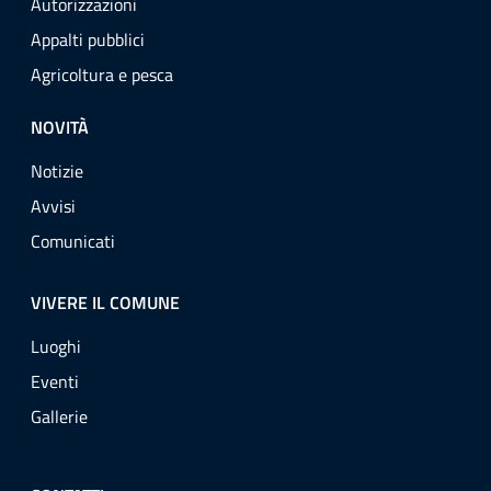
Autorizzazioni
Appalti pubblici
Agricoltura e pesca
NOVITÀ
Notizie
Avvisi
Comunicati
VIVERE IL COMUNE
Luoghi
Eventi
Gallerie