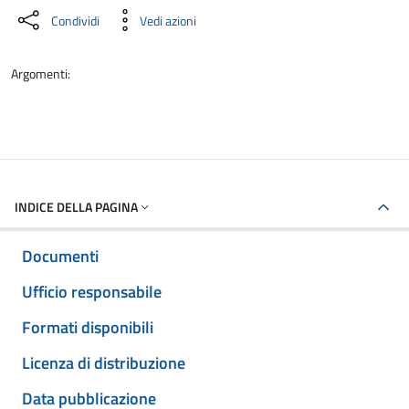
Condividi
Vedi azioni
Argomenti:
INDICE DELLA PAGINA
Documenti
Ufficio responsabile
Formati disponibili
Licenza di distribuzione
Data pubblicazione