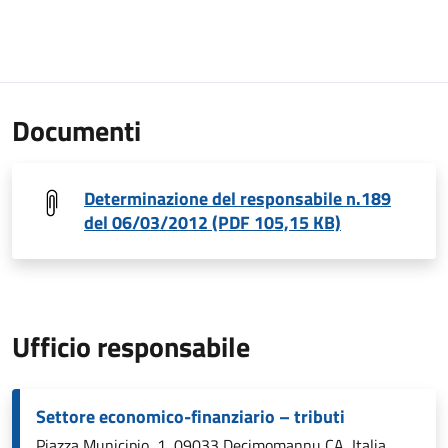
Documenti
Determinazione del responsabile n.189
del 06/03/2012 (PDF 105,15 KB)
Ufficio responsabile
Settore economico-finanziario – tributi
Piazza Municipio, 1, 09033 Decimomannu CA, Italia