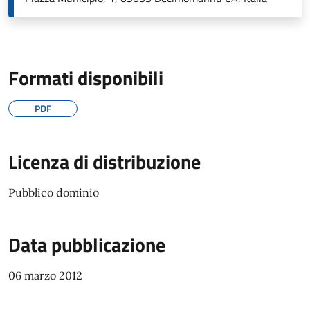
Formati disponibili
PDF
Licenza di distribuzione
Pubblico dominio
Data pubblicazione
06 marzo 2012