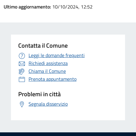
Ultimo aggiornamento:
10/10/2024, 12:52
Contatta il Comune
Leggi le domande frequenti
Richiedi assistenza
Chiama il Comune
Prenota appuntamento
Problemi in città
Segnala disservizio