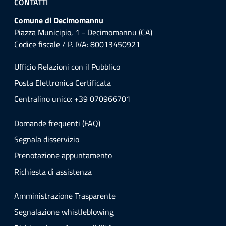
CONTATTI
Comune di Decimomannu
Piazza Municipio, 1 - Decimomannu (CA)
Codice fiscale / P. IVA: 80013450921
Ufficio Relazioni con il Pubblico
Posta Elettronica Certificata
Centralino unico: +39 070966701
Domande frequenti (FAQ)
Segnala disservizio
Prenotazione appuntamento
Richiesta di assistenza
Amministrazione Trasparente
Segnalazione whistleblowing