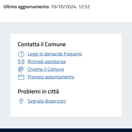
Ultimo aggiornamento:
10/10/2024, 12:52
Contatta il Comune
Leggi le domande frequenti
Richiedi assistenza
Chiama il Comune
Prenota appuntamento
Problemi in città
Segnala disservizio