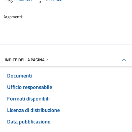
Argomenti:
INDICE DELLA PAGINA
Documenti
Ufficio responsabile
Formati disponibili
Licenza di distribuzione
Data pubblicazione