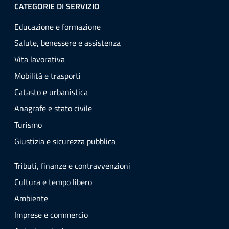
CATEGORIE DI SERVIZIO
Educazione e formazione
Salute, benessere e assistenza
Vita lavorativa
Mobilità e trasporti
Catasto e urbanistica
Anagrafe e stato civile
Turismo
Giustizia e sicurezza pubblica
Tributi, finanze e contravvenzioni
Cultura e tempo libero
Ambiente
Imprese e commercio