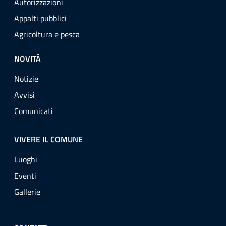
Autorizzazioni
Appalti pubblici
Agricoltura e pesca
NOVITÀ
Notizie
Avvisi
Comunicati
VIVERE IL COMUNE
Luoghi
Eventi
Gallerie