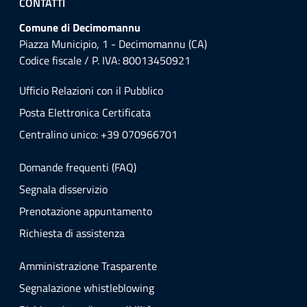
CONTATTI
Comune di Decimomannu
Piazza Municipio, 1 - Decimomannu (CA)
Codice fiscale / P. IVA: 80013450921
Ufficio Relazioni con il Pubblico
Posta Elettronica Certificata
Centralino unico: +39 070966701
Domande frequenti (FAQ)
Segnala disservizio
Prenotazione appuntamento
Richiesta di assistenza
Amministrazione Trasparente
Segnalazione whistleblowing