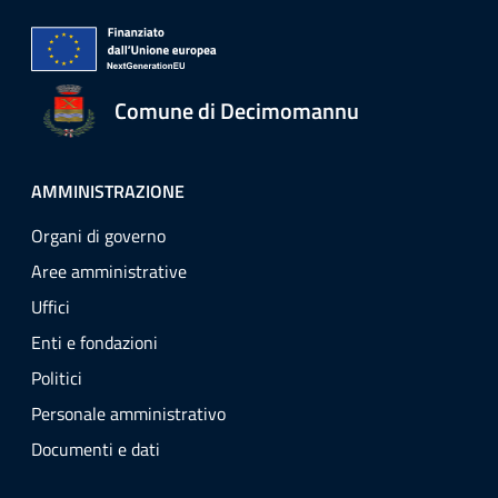
Comune di Decimomannu
AMMINISTRAZIONE
Organi di governo
Aree amministrative
Uffici
Enti e fondazioni
Politici
Personale amministrativo
Documenti e dati