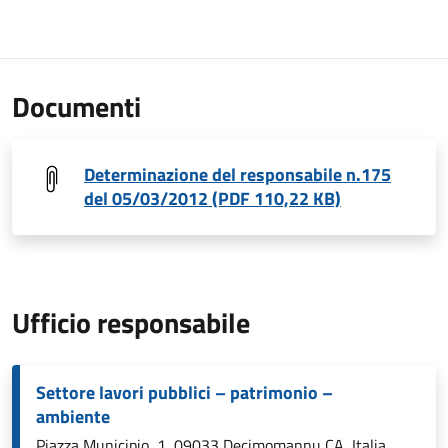
Documenti
Determinazione del responsabile n.175
del 05/03/2012 (PDF 110,22 KB)
Ufficio responsabile
Settore lavori pubblici – patrimonio –
ambiente
Piazza Municipio, 1, 09033 Decimomannu CA, Italia