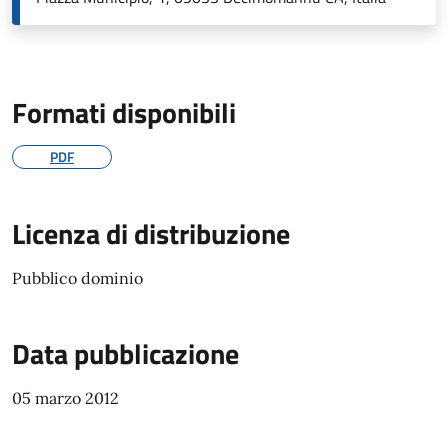
Formati disponibili
PDF
Licenza di distribuzione
Pubblico dominio
Data pubblicazione
05 marzo 2012