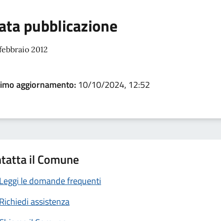
ata pubblicazione
febbraio 2012
timo aggiornamento:
10/10/2024, 12:52
tatta il Comune
Leggi le domande frequenti
Richiedi assistenza