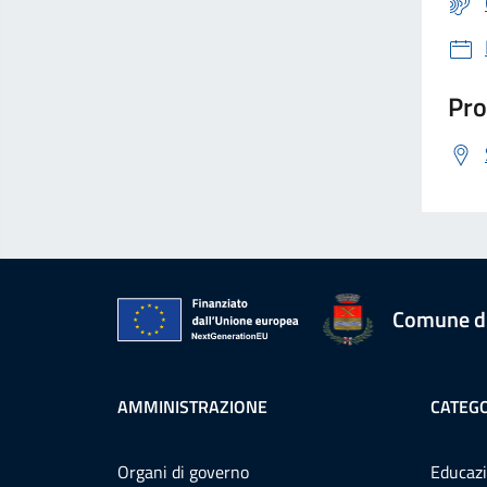
Pro
Comune d
AMMINISTRAZIONE
CATEGO
Organi di governo
Educazi