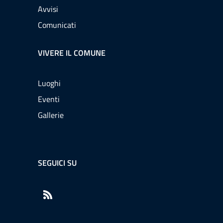
Avvisi
Comunicati
VIVERE IL COMUNE
Luoghi
Eventi
Gallerie
SEGUICI SU
RSS