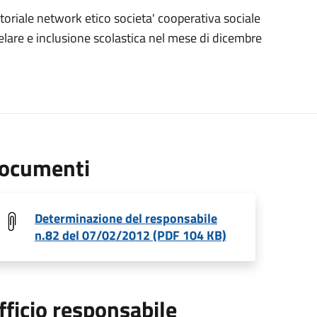
itoriale network etico societa' cooperativa sociale
telare e inclusione scolastica nel mese di dicembre
ocumenti
Determinazione del responsabile
n.82 del 07/02/2012 (PDF 104 KB)
fficio responsabile