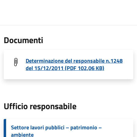
Documenti
Determinazione del responsabile n.1248
del 15/12/2011 (PDF 102,06 KB)
Ufficio responsabile
Settore lavori pubblici – patrimonio –
ambiente