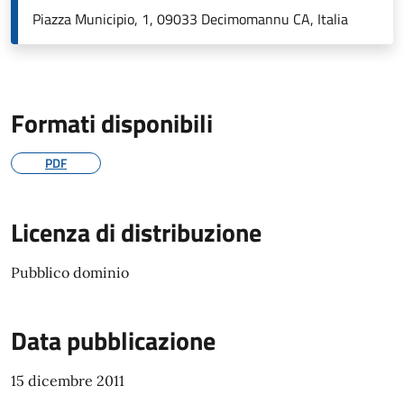
Piazza Municipio, 1, 09033 Decimomannu CA, Italia
Formati disponibili
PDF
Licenza di distribuzione
Pubblico dominio
Data pubblicazione
15 dicembre 2011