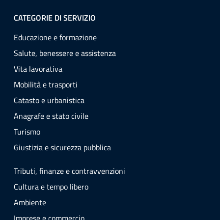
CATEGORIE DI SERVIZIO
Educazione e formazione
Salute, benessere e assistenza
Vita lavorativa
Mobilità e trasporti
Catasto e urbanistica
Anagrafe e stato civile
Turismo
Giustizia e sicurezza pubblica
Tributi, finanze e contravvenzioni
Cultura e tempo libero
Ambiente
Imprese e commercio