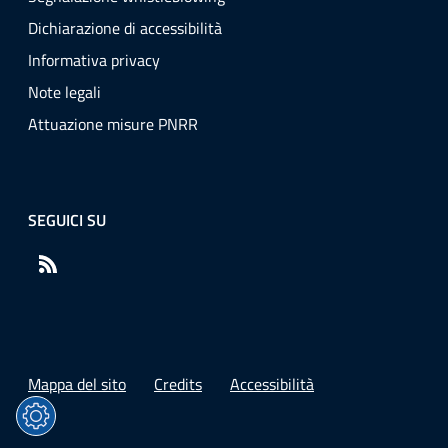
Dichiarazione di accessibilità
Informativa privacy
Note legali
Attuazione misure PNRR
SEGUICI SU
RSS
Mappa del sito
Credits
Accessibilità