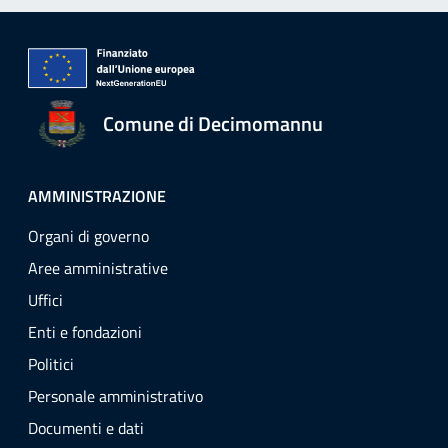
Comune di Decimomannu
AMMINISTRAZIONE
Organi di governo
Aree amministrative
Uffici
Enti e fondazioni
Politici
Personale amministrativo
Documenti e dati