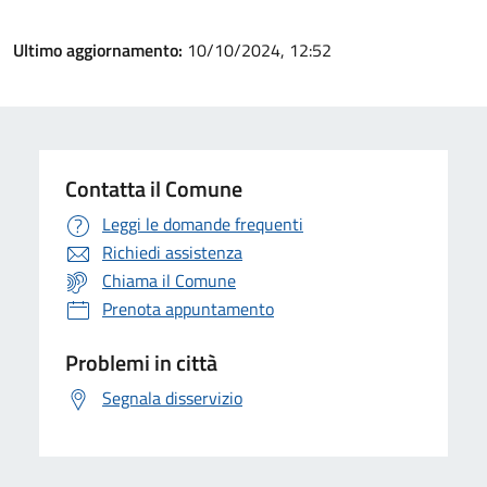
Ultimo aggiornamento:
10/10/2024, 12:52
Contatta il Comune
Leggi le domande frequenti
Richiedi assistenza
Chiama il Comune
Prenota appuntamento
Problemi in città
Segnala disservizio