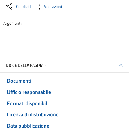
Condividi
Vedi azioni
Argomenti:
INDICE DELLA PAGINA
Documenti
Ufficio responsabile
Formati disponibili
Licenza di distribuzione
Data pubblicazione