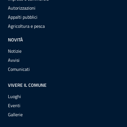
Autorizzazioni
Appalti pubblici
Agricoltura e pesca
NOVITÀ
Notizie
Avvisi
Comunicati
VIVERE IL COMUNE
Luoghi
Eventi
Gallerie