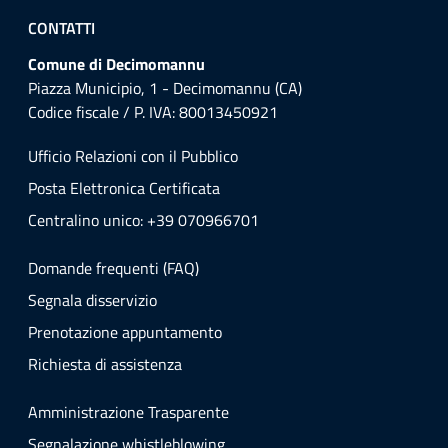
CONTATTI
Comune di Decimomannu
Piazza Municipio, 1 - Decimomannu (CA)
Codice fiscale / P. IVA: 80013450921
Ufficio Relazioni con il Pubblico
Posta Elettronica Certificata
Centralino unico: +39 070966701
Domande frequenti (FAQ)
Segnala disservizio
Prenotazione appuntamento
Richiesta di assistenza
Amministrazione Trasparente
Segnalazione whistleblowing