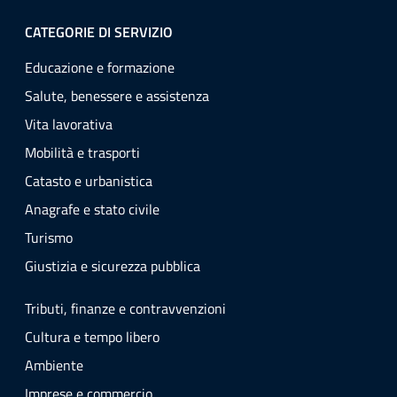
CATEGORIE DI SERVIZIO
Educazione e formazione
Salute, benessere e assistenza
Vita lavorativa
Mobilità e trasporti
Catasto e urbanistica
Anagrafe e stato civile
Turismo
Giustizia e sicurezza pubblica
Tributi, finanze e contravvenzioni
Cultura e tempo libero
Ambiente
Imprese e commercio