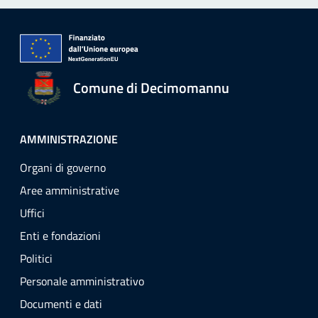
Comune di Decimomannu
AMMINISTRAZIONE
Organi di governo
Aree amministrative
Uffici
Enti e fondazioni
Politici
Personale amministrativo
Documenti e dati