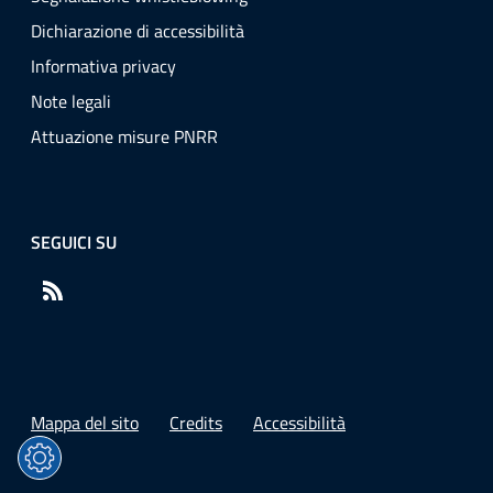
Dichiarazione di accessibilità
Informativa privacy
Note legali
Attuazione misure PNRR
SEGUICI SU
RSS
Mappa del sito
Credits
Accessibilità