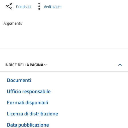
Condividi
Vedi azioni
Argomenti:
INDICE DELLA PAGINA
Documenti
Ufficio responsabile
Formati disponibili
Licenza di distribuzione
Data pubblicazione