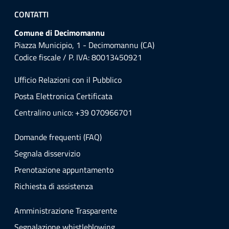
CONTATTI
Comune di Decimomannu
Piazza Municipio, 1 - Decimomannu (CA)
Codice fiscale / P. IVA: 80013450921
Ufficio Relazioni con il Pubblico
Posta Elettronica Certificata
Centralino unico: +39 070966701
Domande frequenti (FAQ)
Segnala disservizio
Prenotazione appuntamento
Richiesta di assistenza
Amministrazione Trasparente
Segnalazione whistleblowing