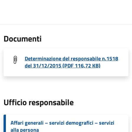
Documenti
Determinazione del responsabile n.1518
del 31/12/2015 (PDF 116,72 KB)
Ufficio responsabile
Affari generali – servizi demografici – servizi
alla persona