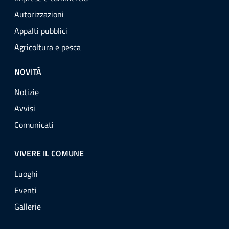
Autorizzazioni
Appalti pubblici
Agricoltura e pesca
NOVITÀ
Notizie
Avvisi
Comunicati
VIVERE IL COMUNE
Luoghi
Eventi
Gallerie