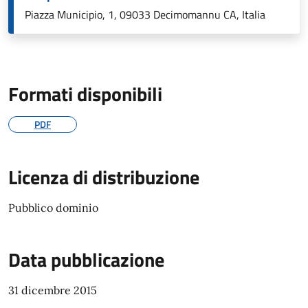
Piazza Municipio, 1, 09033 Decimomannu CA, Italia
Formati disponibili
PDF
Licenza di distribuzione
Pubblico dominio
Data pubblicazione
31 dicembre 2015