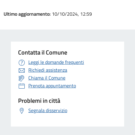
Ultimo aggiornamento:
10/10/2024, 12:59
Contatta il Comune
Leggi le domande frequenti
Richiedi assistenza
Chiama il Comune
Prenota appuntamento
Problemi in città
Segnala disservizio