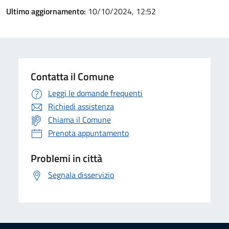
Ultimo aggiornamento:
10/10/2024, 12:52
Contatta il Comune
Leggi le domande frequenti
Richiedi assistenza
Chiama il Comune
Prenota appuntamento
Problemi in città
Segnala disservizio