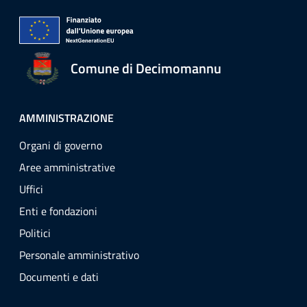
Comune di Decimomannu
AMMINISTRAZIONE
Organi di governo
Aree amministrative
Uffici
Enti e fondazioni
Politici
Personale amministrativo
Documenti e dati