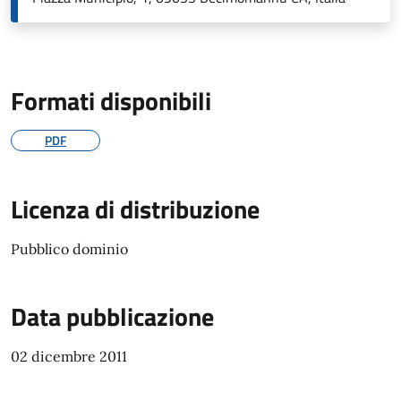
Formati disponibili
PDF
Licenza di distribuzione
Pubblico dominio
Data pubblicazione
02 dicembre 2011