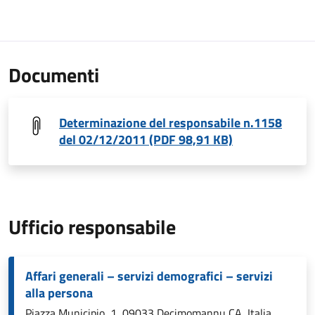
Documenti
Determinazione del responsabile n.1158
del 02/12/2011 (PDF 98,91 KB)
Ufficio responsabile
Affari generali – servizi demografici – servizi
alla persona
Piazza Municipio, 1, 09033 Decimomannu CA, Italia