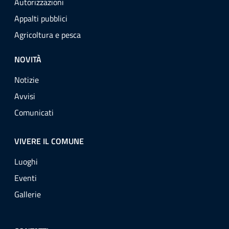
Autorizzazioni
Appalti pubblici
Agricoltura e pesca
NOVITÀ
Notizie
Avvisi
Comunicati
VIVERE IL COMUNE
Luoghi
Eventi
Gallerie