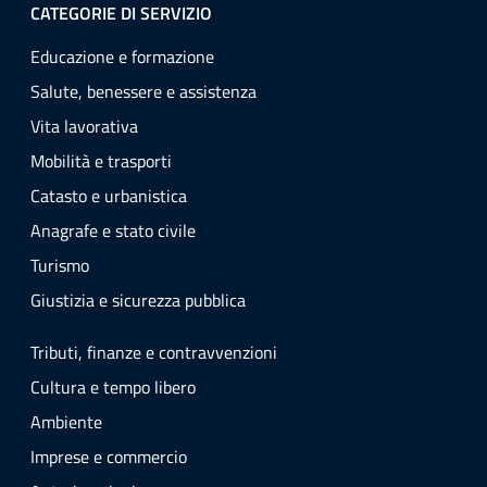
CATEGORIE DI SERVIZIO
Educazione e formazione
Salute, benessere e assistenza
Vita lavorativa
Mobilità e trasporti
Catasto e urbanistica
Anagrafe e stato civile
Turismo
Giustizia e sicurezza pubblica
Tributi, finanze e contravvenzioni
Cultura e tempo libero
Ambiente
Imprese e commercio