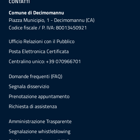
CONTATTI
Comune di Decimomannu
Piazza Municipio, 1 - Decimomannu (CA)
Codice fiscale / P. IVA: 80013450921
Ufficio Relazioni con il Pubblico
Posta Elettronica Certificata
Centralino unico: +39 070966701
Domande frequenti (FAQ)
Segnala disservizio
Prenotazione appuntamento
Richiesta di assistenza
Amministrazione Trasparente
Segnalazione whistleblowing