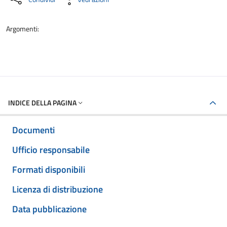
Argomenti:
INDICE DELLA PAGINA
Documenti
Ufficio responsabile
Formati disponibili
Licenza di distribuzione
Data pubblicazione