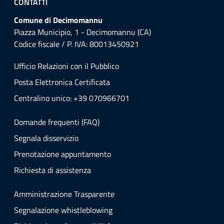
CONTATTI
Comune di Decimomannu
Piazza Municipio, 1 - Decimomannu (CA)
Codice fiscale / P. IVA: 80013450921
Ufficio Relazioni con il Pubblico
Posta Elettronica Certificata
Centralino unico: +39 070966701
Domande frequenti (FAQ)
Segnala disservizio
Prenotazione appuntamento
Richiesta di assistenza
Amministrazione Trasparente
Segnalazione whistleblowing