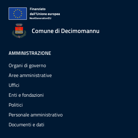
Comune di Decimomannu
AMMINISTRAZIONE
Organi di governo
Aree amministrative
Uffici
Enti e fondazioni
Politici
Personale amministrativo
Documenti e dati