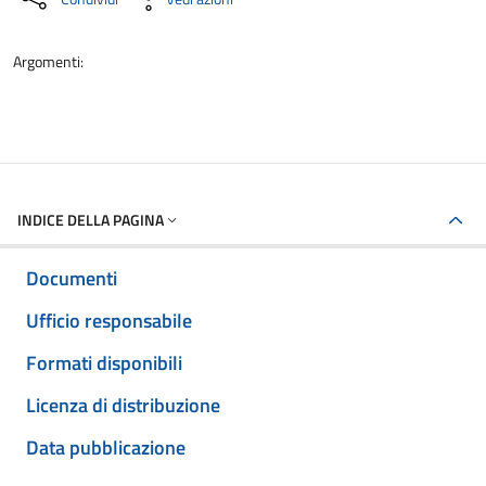
Argomenti:
INDICE DELLA PAGINA
Documenti
Ufficio responsabile
Formati disponibili
Licenza di distribuzione
Data pubblicazione