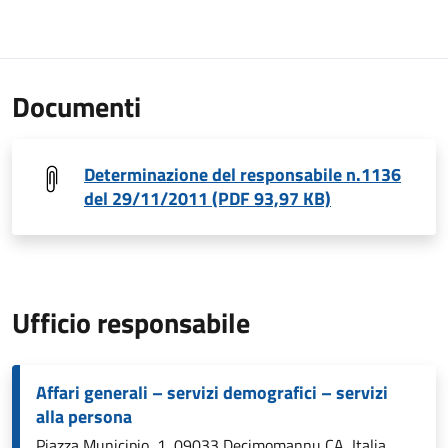
Documenti
Determinazione del responsabile n.1136
del 29/11/2011 (PDF 93,97 KB)
Ufficio responsabile
Affari generali – servizi demografici – servizi
alla persona
Piazza Municipio, 1, 09033 Decimomannu CA, Italia