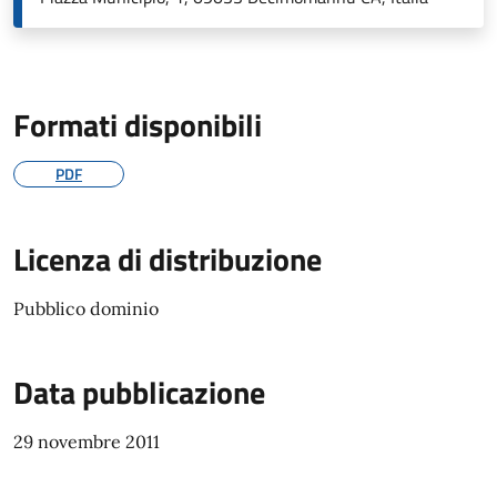
Formati disponibili
PDF
Licenza di distribuzione
Pubblico dominio
Data pubblicazione
29 novembre 2011