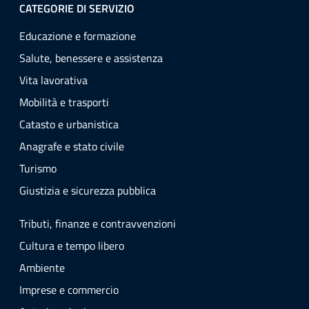
CATEGORIE DI SERVIZIO
Educazione e formazione
Salute, benessere e assistenza
Vita lavorativa
Mobilità e trasporti
Catasto e urbanistica
Anagrafe e stato civile
Turismo
Giustizia e sicurezza pubblica
Tributi, finanze e contravvenzioni
Cultura e tempo libero
Ambiente
Imprese e commercio