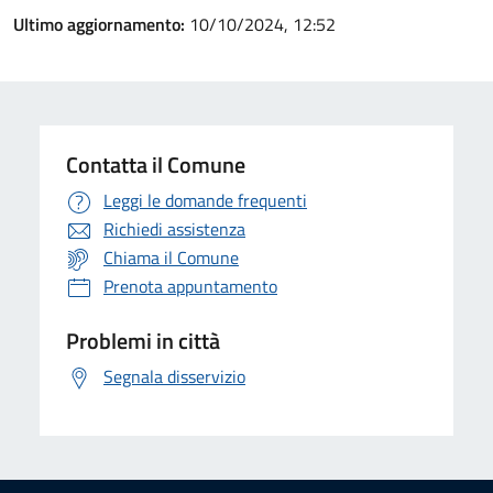
Ultimo aggiornamento:
10/10/2024, 12:52
Contatta il Comune
Leggi le domande frequenti
Richiedi assistenza
Chiama il Comune
Prenota appuntamento
Problemi in città
Segnala disservizio