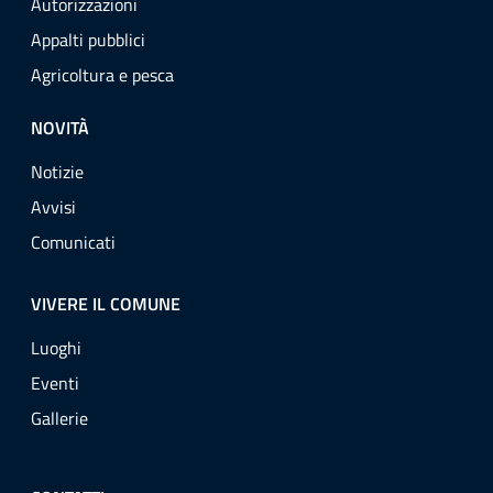
Autorizzazioni
Appalti pubblici
Agricoltura e pesca
NOVITÀ
Notizie
Avvisi
Comunicati
VIVERE IL COMUNE
Luoghi
Eventi
Gallerie