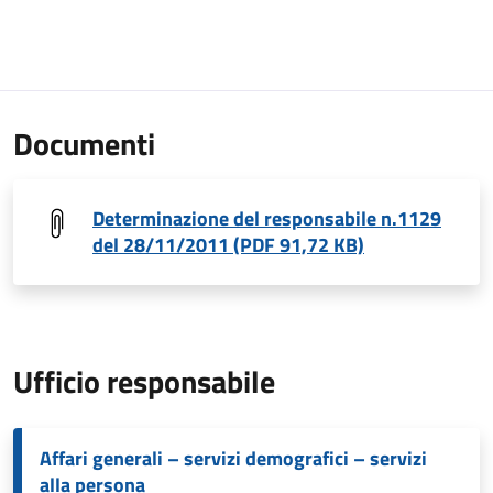
Documenti
Determinazione del responsabile n.1129
del 28/11/2011 (PDF 91,72 KB)
Ufficio responsabile
Affari generali – servizi demografici – servizi
alla persona