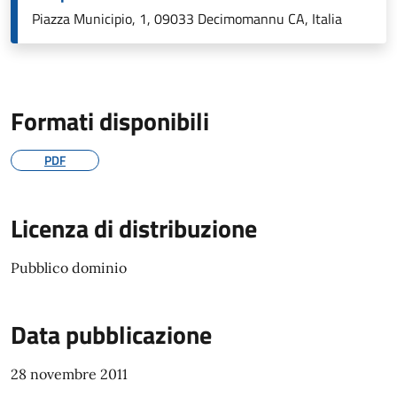
Piazza Municipio, 1, 09033 Decimomannu CA, Italia
Formati disponibili
PDF
Licenza di distribuzione
Pubblico dominio
Data pubblicazione
28 novembre 2011