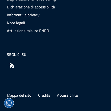
Dichiarazione di accessibilità
Informativa privacy
Note legali
Attuazione misure PNRR
SEGUICI SU
RSS
Mappa del sito
Credits
Accessibilità