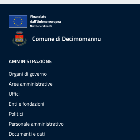
Comune di Decimomannu
AMMINISTRAZIONE
Organi di governo
Aree amministrative
Uffici
Enti e fondazioni
Politici
Personale amministrativo
Documenti e dati