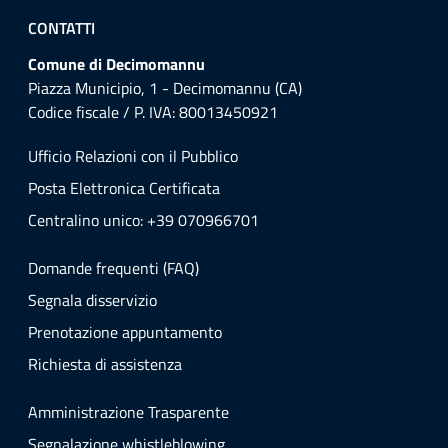
CONTATTI
Comune di Decimomannu
Piazza Municipio, 1 - Decimomannu (CA)
Codice fiscale / P. IVA: 80013450921
Ufficio Relazioni con il Pubblico
Posta Elettronica Certificata
Centralino unico: +39 070966701
Domande frequenti (FAQ)
Segnala disservizio
Prenotazione appuntamento
Richiesta di assistenza
Amministrazione Trasparente
Segnalazione whistleblowing