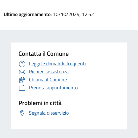
Ultimo aggiornamento:
10/10/2024, 12:52
Contatta il Comune
Leggi le domande frequenti
Richiedi assistenza
Chiama il Comune
Prenota appuntamento
Problemi in città
Segnala disservizio