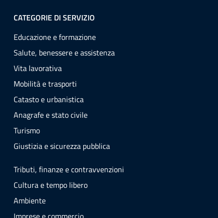
CATEGORIE DI SERVIZIO
Educazione e formazione
Salute, benessere e assistenza
Vita lavorativa
Mobilità e trasporti
Catasto e urbanistica
Anagrafe e stato civile
Turismo
Giustizia e sicurezza pubblica
Tributi, finanze e contravvenzioni
Cultura e tempo libero
Ambiente
Imprese e commercio