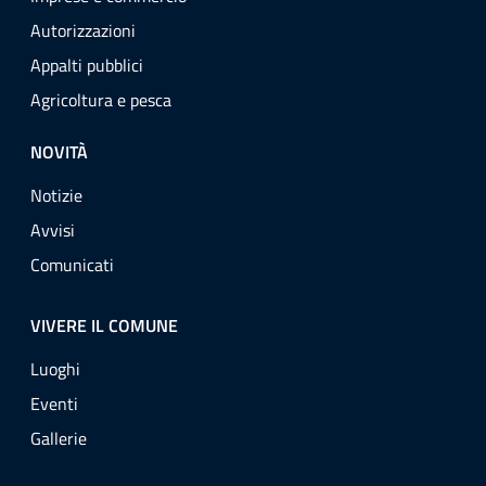
Autorizzazioni
Appalti pubblici
Agricoltura e pesca
NOVITÀ
Notizie
Avvisi
Comunicati
VIVERE IL COMUNE
Luoghi
Eventi
Gallerie