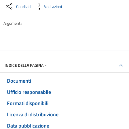
Condividi
Vedi azioni
Argomenti:
INDICE DELLA PAGINA
Documenti
Ufficio responsabile
Formati disponibili
Licenza di distribuzione
Data pubblicazione