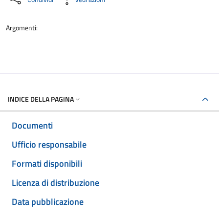
Argomenti:
INDICE DELLA PAGINA
Documenti
Ufficio responsabile
Formati disponibili
Licenza di distribuzione
Data pubblicazione