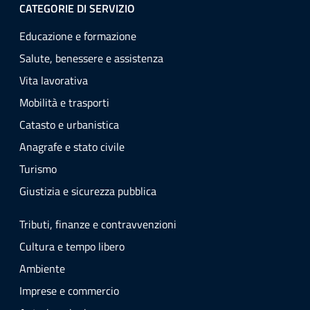
CATEGORIE DI SERVIZIO
Educazione e formazione
Salute, benessere e assistenza
Vita lavorativa
Mobilità e trasporti
Catasto e urbanistica
Anagrafe e stato civile
Turismo
Giustizia e sicurezza pubblica
Tributi, finanze e contravvenzioni
Cultura e tempo libero
Ambiente
Imprese e commercio