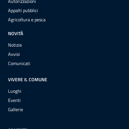
Autorizzazioni
Appalti pubblici
Agricoltura e pesca
NOVITÀ
Notizie
Avvisi
Comunicati
VIVERE IL COMUNE
Luoghi
Eventi
Gallerie