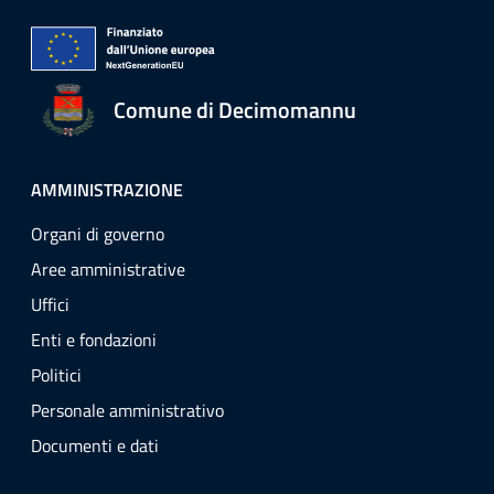
Comune di Decimomannu
AMMINISTRAZIONE
Organi di governo
Aree amministrative
Uffici
Enti e fondazioni
Politici
Personale amministrativo
Documenti e dati