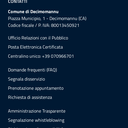
CONTATTI
Comune di Decimomannu
Piazza Municipio, 1 - Decimomannu (CA)
Codice fiscale / P. IVA: 80013450921
Ufficio Relazioni con il Pubblico
Posta Elettronica Certificata
Centralino unico: +39 070966701
Domande frequenti (FAQ)
Segnala disservizio
Prenotazione appuntamento
Richiesta di assistenza
Amministrazione Trasparente
Segnalazione whistleblowing