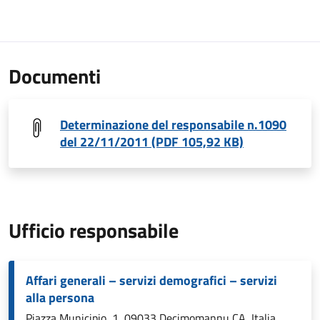
Documenti
Determinazione del responsabile n.1090
del 22/11/2011 (PDF 105,92 KB)
Ufficio responsabile
Affari generali – servizi demografici – servizi
alla persona
Piazza Municipio, 1, 09033 Decimomannu CA, Italia