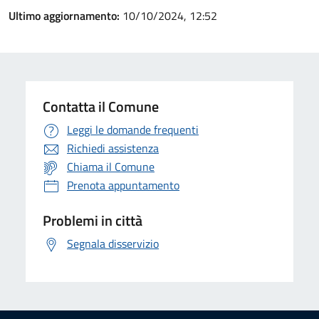
Ultimo aggiornamento:
10/10/2024, 12:52
Contatta il Comune
Leggi le domande frequenti
Richiedi assistenza
Chiama il Comune
Prenota appuntamento
Problemi in città
Segnala disservizio