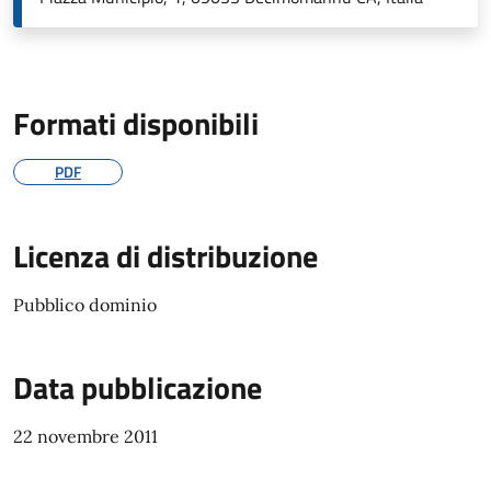
Formati disponibili
PDF
Licenza di distribuzione
Pubblico dominio
Data pubblicazione
22 novembre 2011