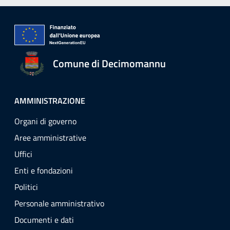
Comune di Decimomannu
AMMINISTRAZIONE
Organi di governo
Aree amministrative
Uffici
Enti e fondazioni
Politici
Personale amministrativo
Documenti e dati