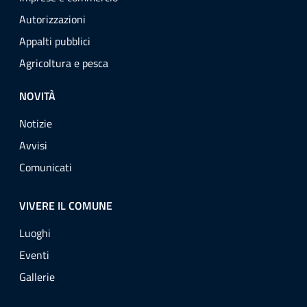
Autorizzazioni
Appalti pubblici
Agricoltura e pesca
NOVITÀ
Notizie
Avvisi
Comunicati
VIVERE IL COMUNE
Luoghi
Eventi
Gallerie