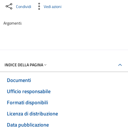
Condividi
Vedi azioni
Argomenti:
INDICE DELLA PAGINA
Documenti
Ufficio responsabile
Formati disponibili
Licenza di distribuzione
Data pubblicazione