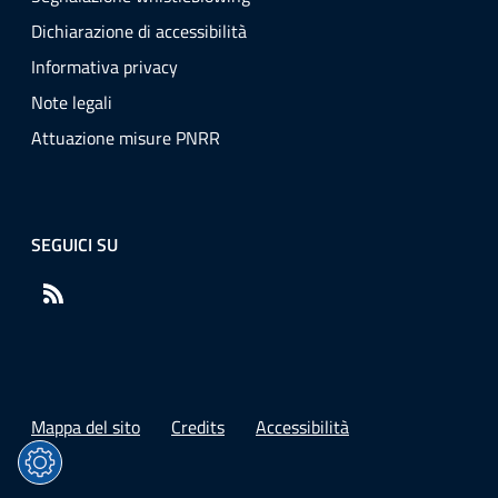
Dichiarazione di accessibilità
Informativa privacy
Note legali
Attuazione misure PNRR
SEGUICI SU
RSS
Mappa del sito
Credits
Accessibilità