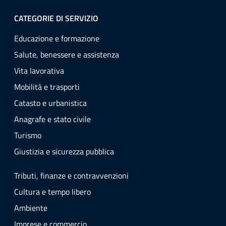
CATEGORIE DI SERVIZIO
Educazione e formazione
Salute, benessere e assistenza
Vita lavorativa
Mobilità e trasporti
Catasto e urbanistica
Anagrafe e stato civile
Turismo
Giustizia e sicurezza pubblica
Tributi, finanze e contravvenzioni
Cultura e tempo libero
Ambiente
Imprese e commercio