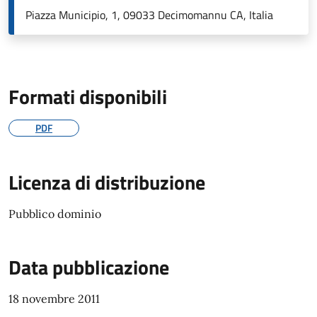
Piazza Municipio, 1, 09033 Decimomannu CA, Italia
Formati disponibili
PDF
Licenza di distribuzione
Pubblico dominio
Data pubblicazione
18 novembre 2011