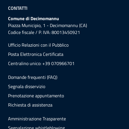
CONTATTI
Comune di Decimomannu
Piazza Municipio, 1 - Decimomannu (CA)
Codice fiscale / P. IVA: 80013450921
Ufficio Relazioni con il Pubblico
Posta Elettronica Certificata
Centralino unico: +39 070966701
Domande frequenti (FAQ)
Segnala disservizio
Prenotazione appuntamento
Richiesta di assistenza
Amministrazione Trasparente
Segnalazione whistleblowing