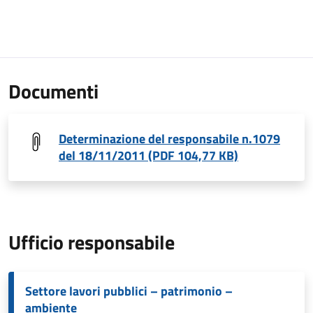
Documenti
Determinazione del responsabile n.1079
del 18/11/2011 (PDF 104,77 KB)
Ufficio responsabile
Settore lavori pubblici – patrimonio –
ambiente