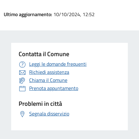
Ultimo aggiornamento:
10/10/2024, 12:52
Contatta il Comune
Leggi le domande frequenti
Richiedi assistenza
Chiama il Comune
Prenota appuntamento
Problemi in città
Segnala disservizio