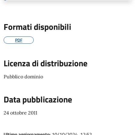
Formati disponibili
PDF
Licenza di distribuzione
Pubblico dominio
Data pubblicazione
24 ottobre 2011
Ultimo aggiornamento:
10/10/2024, 12:52