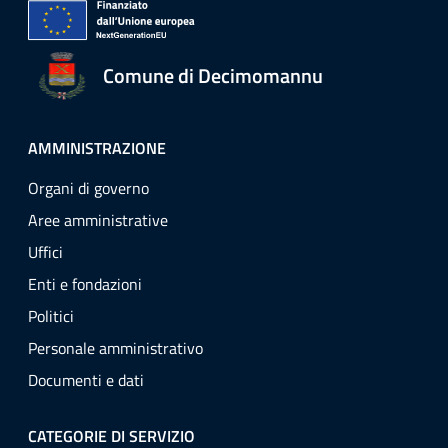
Comune di Decimomannu
AMMINISTRAZIONE
Organi di governo
Aree amministrative
Uffici
Enti e fondazioni
Politici
Personale amministrativo
Documenti e dati
CATEGORIE DI SERVIZIO