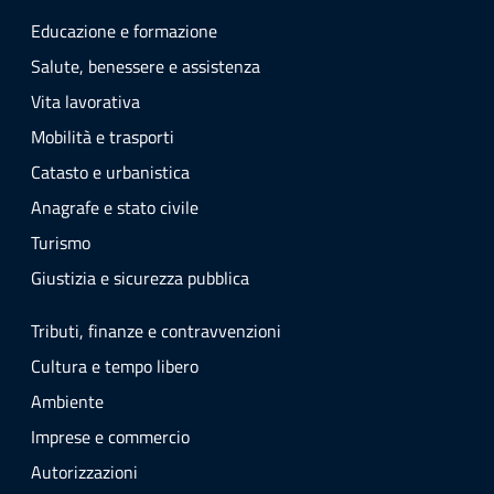
Educazione e formazione
Salute, benessere e assistenza
Vita lavorativa
Mobilità e trasporti
Catasto e urbanistica
Anagrafe e stato civile
Turismo
Giustizia e sicurezza pubblica
Tributi, finanze e contravvenzioni
Cultura e tempo libero
Ambiente
Imprese e commercio
Autorizzazioni