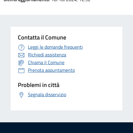
Contatta il Comune
Leggi le domande frequenti
Richiedi assistenza
Chiama il Comune
Prenota appuntamento
Problemi in città
Segnala disservizio