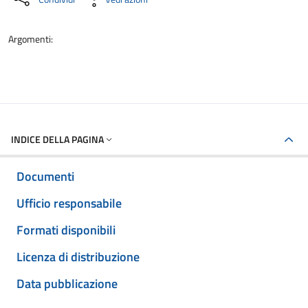
Argomenti:
INDICE DELLA PAGINA
Documenti
Ufficio responsabile
Formati disponibili
Licenza di distribuzione
Data pubblicazione