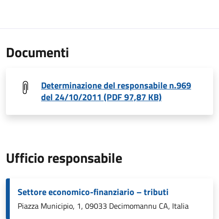
Documenti
Determinazione del responsabile n.969
del 24/10/2011 (PDF 97,87 KB)
Ufficio responsabile
Settore economico-finanziario – tributi
Piazza Municipio, 1, 09033 Decimomannu CA, Italia