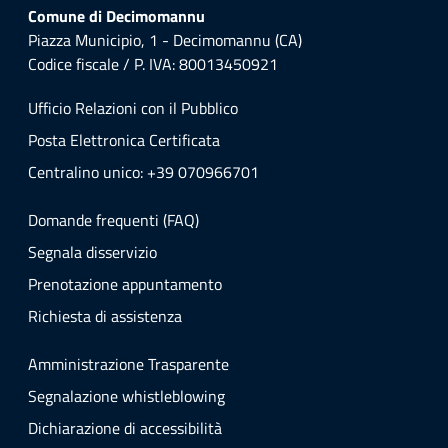
Comune di Decimomannu
Piazza Municipio, 1 - Decimomannu (CA)
Codice fiscale / P. IVA: 80013450921
Ufficio Relazioni con il Pubblico
Posta Elettronica Certificata
Centralino unico: +39 070966701
Domande frequenti (FAQ)
Segnala disservizio
Prenotazione appuntamento
Richiesta di assistenza
Amministrazione Trasparente
Segnalazione whistleblowing
Dichiarazione di accessibilità