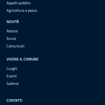
Appalti pubblici
Agricoltura e pesca
NOVITÀ
Notizie
Avvisi
Comunicati
VIVERE IL COMUNE
Luoghi
Eventi
Gallerie
CONTATTI