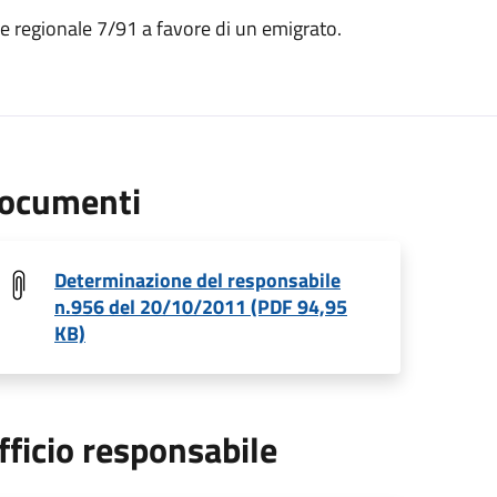
ge regionale 7/91 a favore di un emigrato.
ocumenti
Determinazione del responsabile
n.956 del 20/10/2011 (PDF 94,95
KB)
fficio responsabile