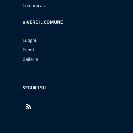
Comunicati
VIVERE IL COMUNE
Luoghi
Eventi
Gallerie
SEGUICI SU
RSS