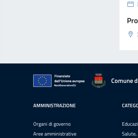
Pro
Comune d
AMMINISTRAZIONE
CATEGO
Organi di governo
Educazi
Aree amministrative
Salute,