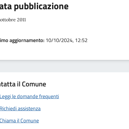
ata pubblicazione
ottobre 2011
timo aggiornamento:
10/10/2024, 12:52
tatta il Comune
Leggi le domande frequenti
Richiedi assistenza
Chiama il Comune