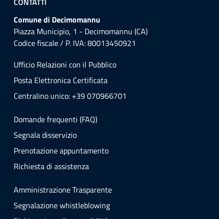
CONTATTI
Comune di Decimomannu
Piazza Municipio, 1 - Decimomannu (CA)
Codice fiscale / P. IVA: 80013450921
Ufficio Relazioni con il Pubblico
Posta Elettronica Certificata
Centralino unico: +39 070966701
Domande frequenti (FAQ)
Segnala disservizio
Prenotazione appuntamento
Richiesta di assistenza
Amministrazione Trasparente
Segnalazione whistleblowing