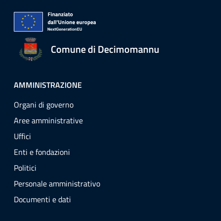
Comune di Decimomannu
AMMINISTRAZIONE
Organi di governo
Aree amministrative
Uffici
Enti e fondazioni
Politici
Personale amministrativo
Documenti e dati