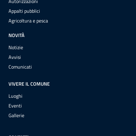
Autorizzazioni
Appalti pubblici
Agricoltura e pesca
NOVITÀ
Notizie
Avvisi
Comunicati
VIVERE IL COMUNE
Luoghi
Eventi
Gallerie