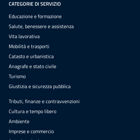
CATEGORIE DI SERVIZIO
Educazione e formazione
Salute, benessere e assistenza
Vita lavorativa
Mobilità e trasporti
Catasto e urbanistica
Anagrafe e stato civile
Turismo
Giustizia e sicurezza pubblica
Tributi, finanze e contravvenzioni
Cultura e tempo libero
Ambiente
Imprese e commercio