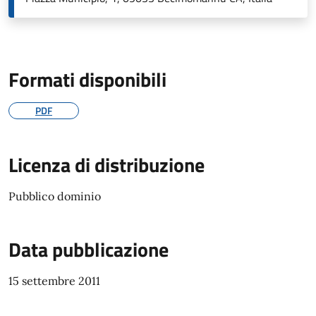
Formati disponibili
PDF
Licenza di distribuzione
Pubblico dominio
Data pubblicazione
15 settembre 2011