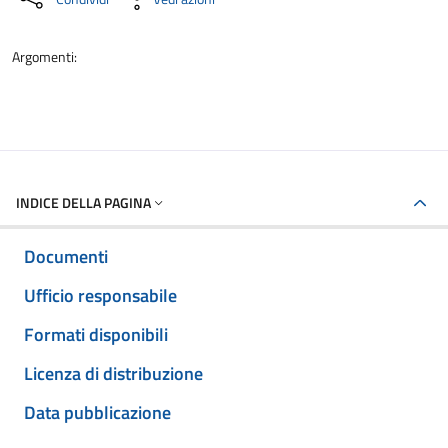
Argomenti:
INDICE DELLA PAGINA
Documenti
Ufficio responsabile
Formati disponibili
Licenza di distribuzione
Data pubblicazione