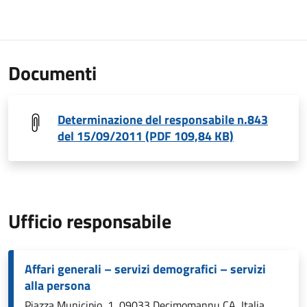
Documenti
Determinazione del responsabile n.843
del 15/09/2011 (PDF 109,84 KB)
Ufficio responsabile
Affari generali – servizi demografici – servizi
alla persona
Piazza Municipio, 1, 09033 Decimomannu CA, Italia