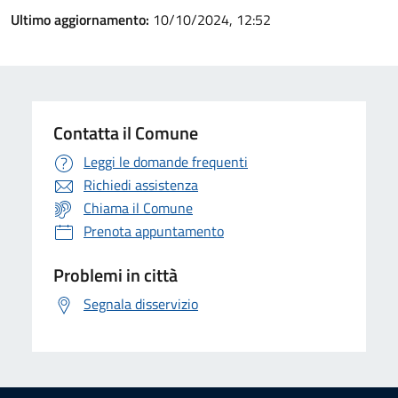
Ultimo aggiornamento:
10/10/2024, 12:52
Contatta il Comune
Leggi le domande frequenti
Richiedi assistenza
Chiama il Comune
Prenota appuntamento
Problemi in città
Segnala disservizio