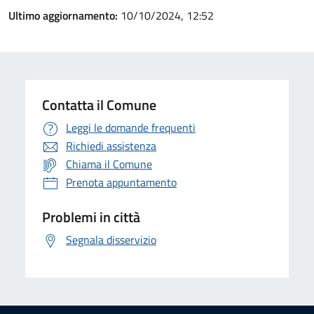
Ultimo aggiornamento:
10/10/2024, 12:52
Contatta il Comune
Leggi le domande frequenti
Richiedi assistenza
Chiama il Comune
Prenota appuntamento
Problemi in città
Segnala disservizio