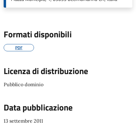
Formati disponibili
PDF
Licenza di distribuzione
Pubblico dominio
Data pubblicazione
13 settembre 2011