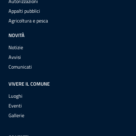
Autorizzazioni
Appalti pubblici
Agricoltura e pesca
NOVITÀ
Notizie
Avvisi
Comunicati
VIVERE IL COMUNE
Luoghi
Eventi
Gallerie