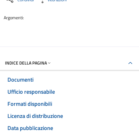
Argomenti:
INDICE DELLA PAGINA
Documenti
Ufficio responsabile
Formati disponibili
Licenza di distribuzione
Data pubblicazione