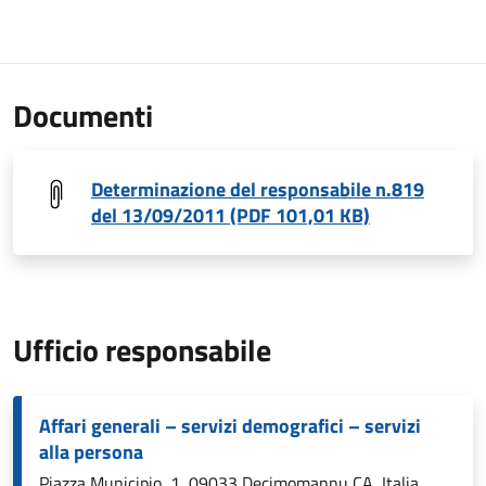
Documenti
Determinazione del responsabile n.819
del 13/09/2011 (PDF 101,01 KB)
Ufficio responsabile
Affari generali – servizi demografici – servizi
alla persona
Piazza Municipio, 1, 09033 Decimomannu CA, Italia