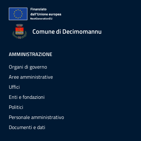
Comune di Decimomannu
AMMINISTRAZIONE
Organi di governo
Aree amministrative
Uffici
Enti e fondazioni
Politici
Personale amministrativo
Documenti e dati