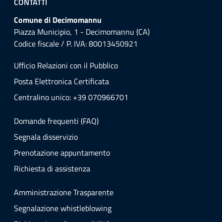
CONTATTI
Comune di Decimomannu
Piazza Municipio, 1 - Decimomannu (CA)
Codice fiscale / P. IVA: 80013450921
Ufficio Relazioni con il Pubblico
Posta Elettronica Certificata
Centralino unico: +39 070966701
Domande frequenti (FAQ)
Segnala disservizio
Prenotazione appuntamento
Richiesta di assistenza
Amministrazione Trasparente
Segnalazione whistleblowing