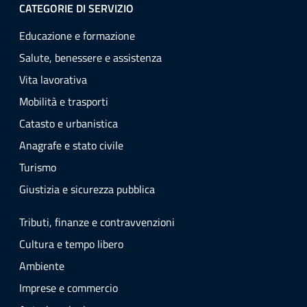
CATEGORIE DI SERVIZIO
Educazione e formazione
Salute, benessere e assistenza
Vita lavorativa
Mobilità e trasporti
Catasto e urbanistica
Anagrafe e stato civile
Turismo
Giustizia e sicurezza pubblica
Tributi, finanze e contravvenzioni
Cultura e tempo libero
Ambiente
Imprese e commercio