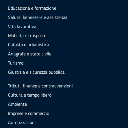
Educazione e formazione
Salute, benessere e assistenza
Vita lavorativa
Mobilità e trasporti
Catasto e urbanistica
Anagrafe e stato civile
Turismo
Giustizia e sicurezza pubblica
Tributi, finanze e contravvenzioni
Cultura e tempo libero
Ambiente
Imprese e commercio
Autorizzazioni