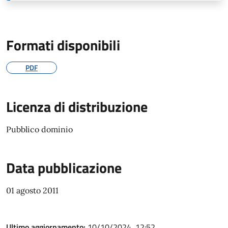
Formati disponibili
PDF
Licenza di distribuzione
Pubblico dominio
Data pubblicazione
01 agosto 2011
Ultimo aggiornamento:
10/10/2024, 12:52