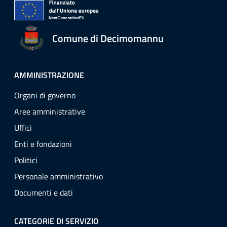
Comune di Decimomannu
AMMINISTRAZIONE
Organi di governo
Aree amministrative
Uffici
Enti e fondazioni
Politici
Personale amministrativo
Documenti e dati
CATEGORIE DI SERVIZIO