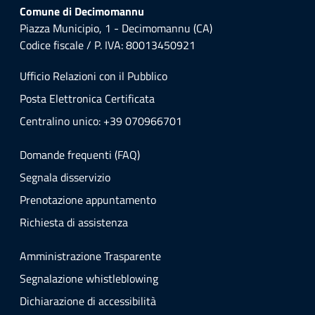
Comune di Decimomannu
Piazza Municipio, 1 - Decimomannu (CA)
Codice fiscale / P. IVA: 80013450921
Ufficio Relazioni con il Pubblico
Posta Elettronica Certificata
Centralino unico: +39 070966701
Domande frequenti (FAQ)
Segnala disservizio
Prenotazione appuntamento
Richiesta di assistenza
Amministrazione Trasparente
Segnalazione whistleblowing
Dichiarazione di accessibilità