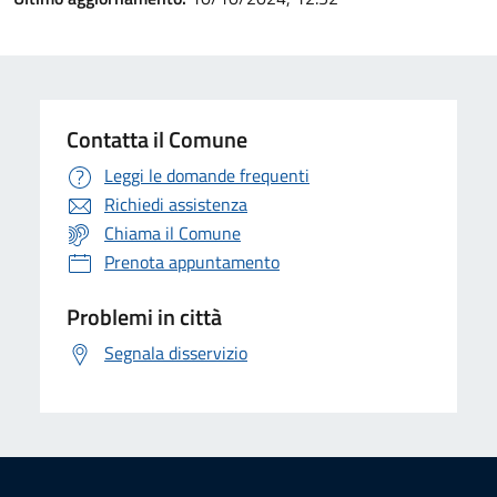
Contatta il Comune
Leggi le domande frequenti
Richiedi assistenza
Chiama il Comune
Prenota appuntamento
Problemi in città
Segnala disservizio