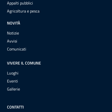
Appalti pubblici
Agricoltura e pesca
NOVITÀ
Notizie
Avvisi
Comunicati
VIVERE IL COMUNE
Luoghi
Eventi
Gallerie
CONTATTI