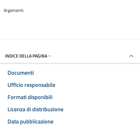
Argomenti:
INDICE DELLA PAGINA
Documenti
Ufficio responsabile
Formati disponibili
Licenza di distribuzione
Data pubblicazione