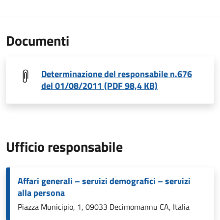
Documenti
Determinazione del responsabile n.676
del 01/08/2011 (PDF 98,4 KB)
Ufficio responsabile
Affari generali – servizi demografici – servizi
alla persona
Piazza Municipio, 1, 09033 Decimomannu CA, Italia