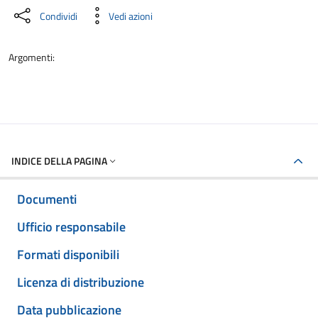
Condividi
Vedi azioni
Argomenti:
INDICE DELLA PAGINA
Documenti
Ufficio responsabile
Formati disponibili
Licenza di distribuzione
Data pubblicazione