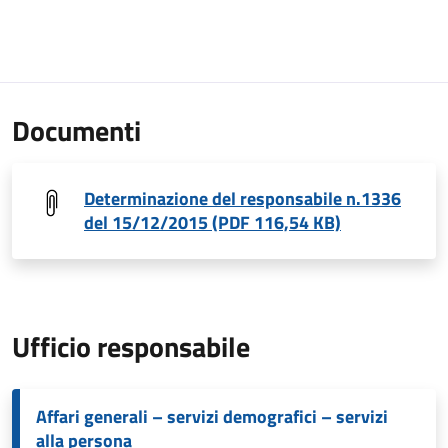
Documenti
Determinazione del responsabile n.1336
del 15/12/2015 (PDF 116,54 KB)
Ufficio responsabile
Affari generali – servizi demografici – servizi
alla persona