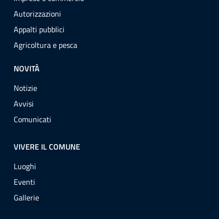
Autorizzazioni
Appalti pubblici
Agricoltura e pesca
NOVITÀ
Notizie
Avvisi
Comunicati
VIVERE IL COMUNE
Luoghi
Eventi
Gallerie