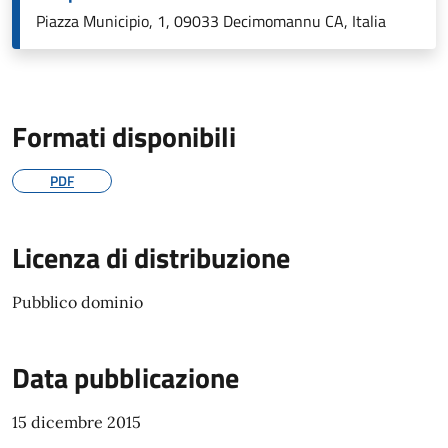
Piazza Municipio, 1, 09033 Decimomannu CA, Italia
Formati disponibili
PDF
Licenza di distribuzione
Pubblico dominio
Data pubblicazione
15 dicembre 2015