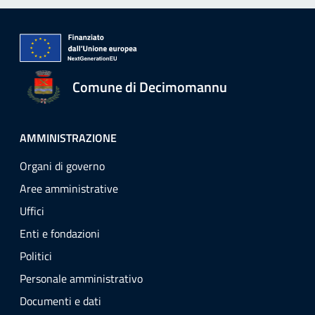
Comune di Decimomannu
AMMINISTRAZIONE
Organi di governo
Aree amministrative
Uffici
Enti e fondazioni
Politici
Personale amministrativo
Documenti e dati