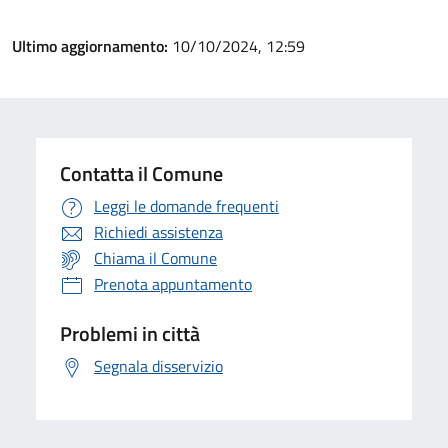
Ultimo aggiornamento:
10/10/2024, 12:59
Contatta il Comune
Leggi le domande frequenti
Richiedi assistenza
Chiama il Comune
Prenota appuntamento
Problemi in città
Segnala disservizio