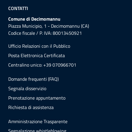
CONTATTI
Comune di Decimomannu
Piazza Municipio, 1 - Decimomannu (CA)
Codice fiscale / P. IVA: 80013450921
Ufficio Relazioni con il Pubblico
Posta Elettronica Certificata
Centralino unico: +39 070966701
Domande frequenti (FAQ)
Segnala disservizio
Prenotazione appuntamento
Richiesta di assistenza
Amministrazione Trasparente
Segnalazione whistleblowing