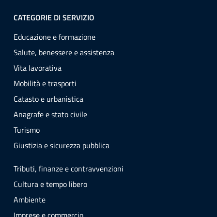
CATEGORIE DI SERVIZIO
Educazione e formazione
Salute, benessere e assistenza
Vita lavorativa
Mobilità e trasporti
Catasto e urbanistica
Anagrafe e stato civile
Turismo
Giustizia e sicurezza pubblica
Tributi, finanze e contravvenzioni
Cultura e tempo libero
Ambiente
Imprese e commercio