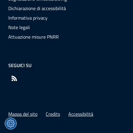
Dichiarazione di accessibilità
Informativa privacy
Note legali
Attuazione misure PNRR
SEGUICI SU
RSS
Mappa del sito
Credits
Accessibilità