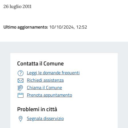
26 luglio 2011
Ultimo aggiornamento:
10/10/2024, 12:52
Contatta il Comune
Leggi le domande frequenti
Richiedi assistenza
Chiama il Comune
Prenota appuntamento
Problemi in città
Segnala disservizio