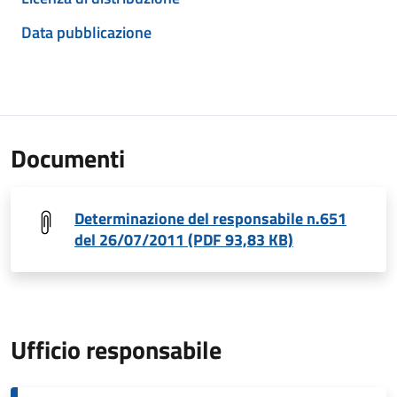
Data pubblicazione
Documenti
Determinazione del responsabile n.651
del 26/07/2011 (PDF 93,83 KB)
Ufficio responsabile