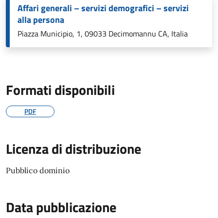
Affari generali – servizi demografici – servizi
alla persona
Piazza Municipio, 1, 09033 Decimomannu CA, Italia
Formati disponibili
PDF
Licenza di distribuzione
Pubblico dominio
Data pubblicazione