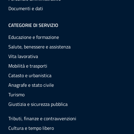
Documenti e dati
CATEGORIE DI SERVIZIO
Educazione e formazione
Salute, benessere e assistenza
Vita lavorativa
Mobilità e trasporti
Catasto e urbanistica
Anagrafe e stato civile
Turismo
Giustizia e sicurezza pubblica
Tributi, finanze e contravvenzioni
Cultura e tempo libero