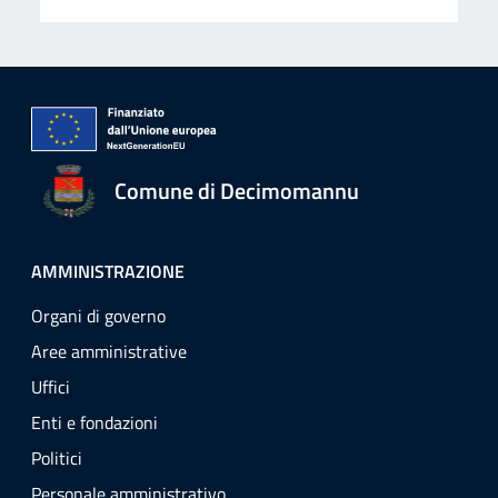
Comune di Decimomannu
AMMINISTRAZIONE
Organi di governo
Aree amministrative
Uffici
Enti e fondazioni
Politici
Personale amministrativo