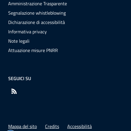
Amministrazione Trasparente
Segnalazione whistleblowing
Dichiarazione di accessibilità
Informativa privacy
Note legali
Attuazione misure PNRR
SEGUICI SU
RSS
Mappa del sito
Credits
Accessibilità