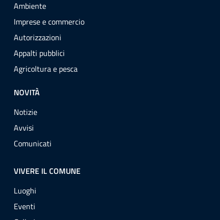
Ambiente
Imprese e commercio
Autorizzazioni
Appalti pubblici
Agricoltura e pesca
NOVITÀ
Notizie
Avvisi
Comunicati
VIVERE IL COMUNE
Luoghi
Eventi