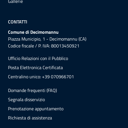
Gallerie
CONTATTI
Comune di Decimomannu
Piazza Municipio, 1 - Decimomannu (CA)
Codice fiscale / P. IVA: 80013450921
Ufficio Relazioni con il Pubblico
Posta Elettronica Certificata
Centralino unico: +39 070966701
Domande frequenti (FAQ)
Segnala disservizio
Prenotazione appuntamento
Richiesta di assistenza