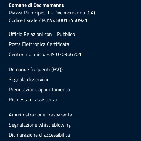
Comune di Decimomannu
Piazza Municipio, 1 - Decimomannu (CA)
Codice fiscale / P. IVA: 80013450921
Ufficio Relazioni con il Pubblico
Posta Elettronica Certificata
Centralino unico: +39 070966701
Domande frequenti (FAQ)
Segnala disservizio
Prenotazione appuntamento
Richiesta di assistenza
Amministrazione Trasparente
Segnalazione whistleblowing
Dichiarazione di accessibilità