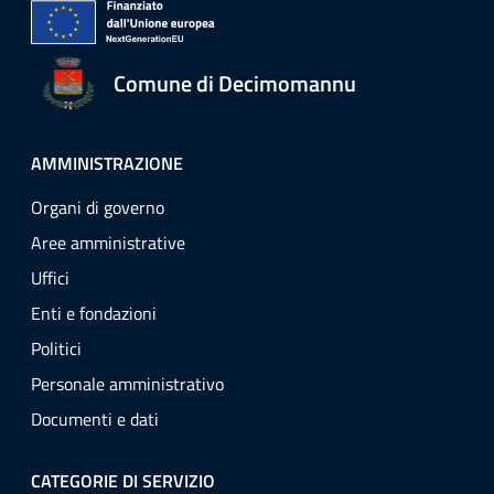
Comune di Decimomannu
AMMINISTRAZIONE
Organi di governo
Aree amministrative
Uffici
Enti e fondazioni
Politici
Personale amministrativo
Documenti e dati
CATEGORIE DI SERVIZIO