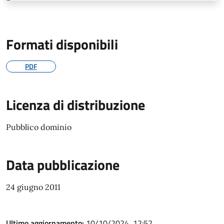
Formati disponibili
PDF
Licenza di distribuzione
Pubblico dominio
Data pubblicazione
24 giugno 2011
Ultimo aggiornamento:
10/10/2024, 12:52