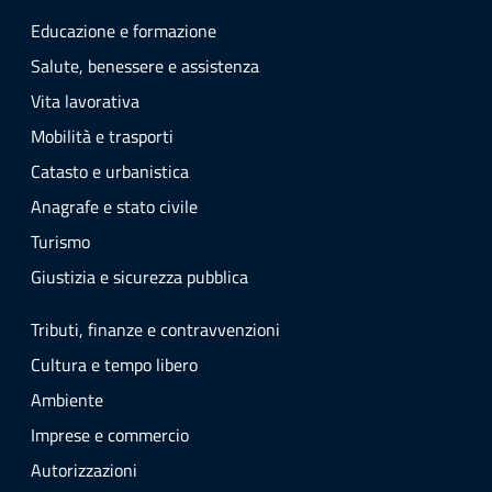
Educazione e formazione
Salute, benessere e assistenza
Vita lavorativa
Mobilità e trasporti
Catasto e urbanistica
Anagrafe e stato civile
Turismo
Giustizia e sicurezza pubblica
Tributi, finanze e contravvenzioni
Cultura e tempo libero
Ambiente
Imprese e commercio
Autorizzazioni