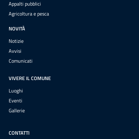
Appalti pubblici
Agricoltura e pesca
NOVITÀ
Notizie
Avvisi
Comunicati
VIVERE IL COMUNE
Luoghi
Eventi
Gallerie
CONTATTI