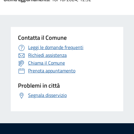
Contatta il Comune
Leggi le domande frequenti
Richiedi assistenza
Chiama il Comune
Prenota appuntamento
Problemi in città
Segnala disservizio