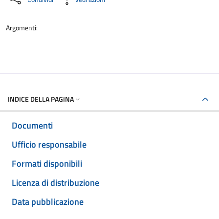
Argomenti:
INDICE DELLA PAGINA
Documenti
Ufficio responsabile
Formati disponibili
Licenza di distribuzione
Data pubblicazione