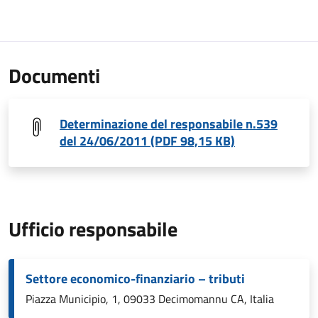
Documenti
Determinazione del responsabile n.539
del 24/06/2011 (PDF 98,15 KB)
Ufficio responsabile
Settore economico-finanziario – tributi
Piazza Municipio, 1, 09033 Decimomannu CA, Italia