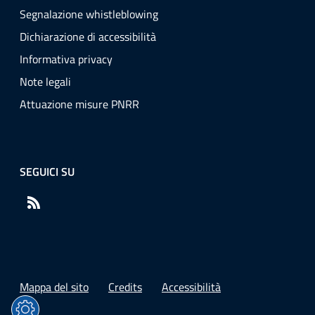
Segnalazione whistleblowing
Dichiarazione di accessibilità
Informativa privacy
Note legali
Attuazione misure PNRR
SEGUICI SU
RSS
Mappa del sito
Credits
Accessibilità