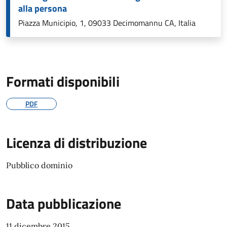
alla persona
Piazza Municipio, 1, 09033 Decimomannu CA, Italia
Formati disponibili
PDF
Licenza di distribuzione
Pubblico dominio
Data pubblicazione
11 dicembre 2015