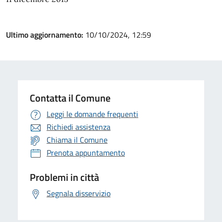
Ultimo aggiornamento:
10/10/2024, 12:59
Contatta il Comune
Leggi le domande frequenti
Richiedi assistenza
Chiama il Comune
Prenota appuntamento
Problemi in città
Segnala disservizio