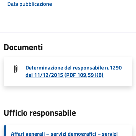
Data pubblicazione
Documenti
Determinazione del responsabile n.1290
del 11/12/2015 (PDF 109,59 KB)
Ufficio responsabile
Affari generali – servizi demografici – servizi