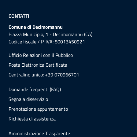
CONTATTI
Comune di Decimomannu
Piazza Municipio, 1 - Decimomannu (CA)
Codice fiscale / P. IVA: 80013450921
Ufficio Relazioni con il Pubblico
Posta Elettronica Certificata
Centralino unico: +39 070966701
Domande frequenti (FAQ)
Segnala disservizio
Prenotazione appuntamento
Richiesta di assistenza
Amministrazione Trasparente