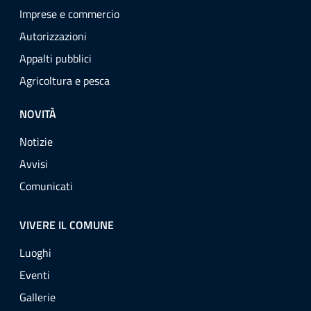
Imprese e commercio
Autorizzazioni
Appalti pubblici
Agricoltura e pesca
NOVITÀ
Notizie
Avvisi
Comunicati
VIVERE IL COMUNE
Luoghi
Eventi
Gallerie