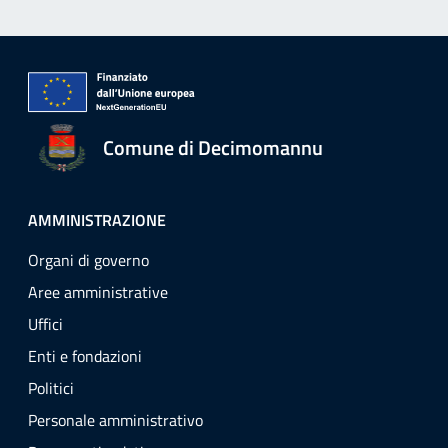
Comune di Decimomannu
AMMINISTRAZIONE
Organi di governo
Aree amministrative
Uffici
Enti e fondazioni
Politici
Personale amministrativo