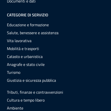
Documenti e dati
CATEGORIE DI SERVIZIO
Educazione e formazione
Salute, benessere e assistenza
Vita lavorativa
Mobilità e trasporti
Catasto e urbanistica
Anagrafe e stato civile
Turismo
Giustizia e sicurezza pubblica
Tributi, finanze e contravvenzioni
Cultura e tempo libero
Ambiente