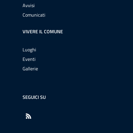
Avvisi
Comunicati
VIVERE IL COMUNE
Luoghi
Eventi
Gallerie
SEGUICI SU
RSS