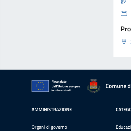
Pro
Comune d
AMMINISTRAZIONE
CATEGO
Organi di governo
Educazi