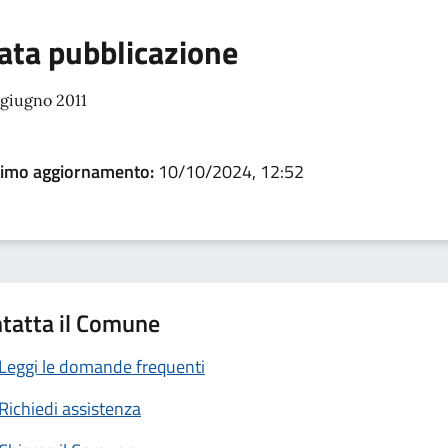
ata pubblicazione
 giugno 2011
timo aggiornamento:
10/10/2024, 12:52
tatta il Comune
Leggi le domande frequenti
Richiedi assistenza