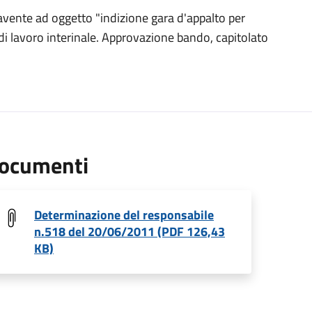
avente ad oggetto "indizione gara d'appalto per
di lavoro interinale. Approvazione bando, capitolato
ocumenti
Determinazione del responsabile
n.518 del 20/06/2011 (PDF 126,43
KB)