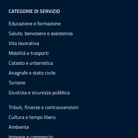
CATEGORIE DI SERVIZIO
Educazione e formazione
Salute, benessere e assistenza
Vita lavorativa
Mobilità e trasporti
Catasto e urbanistica
Anagrafe e stato civile
Turismo
Giustizia e sicurezza pubblica
Tributi, finanze e contravvenzioni
Cultura e tempo libero
Ambiente
Imprese e commercio