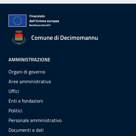
Comune di Decimomannu
AMMINISTRAZIONE
Organi di governo
Aree amministrative
Uffici
Enti e fondazioni
Politici
Personale amministrativo
Documenti e dati