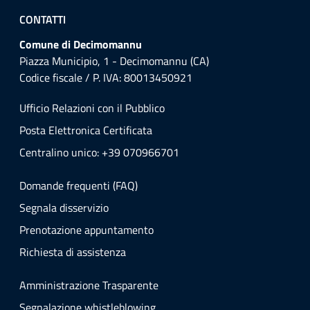
CONTATTI
Comune di Decimomannu
Piazza Municipio, 1 - Decimomannu (CA)
Codice fiscale / P. IVA: 80013450921
Ufficio Relazioni con il Pubblico
Posta Elettronica Certificata
Centralino unico: +39 070966701
Domande frequenti (FAQ)
Segnala disservizio
Prenotazione appuntamento
Richiesta di assistenza
Amministrazione Trasparente
Segnalazione whistleblowing