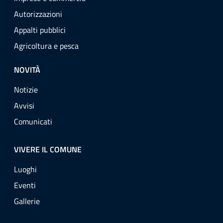
Autorizzazioni
Appalti pubblici
Agricoltura e pesca
NOVITÀ
Notizie
Avvisi
Comunicati
VIVERE IL COMUNE
Luoghi
Eventi
Gallerie