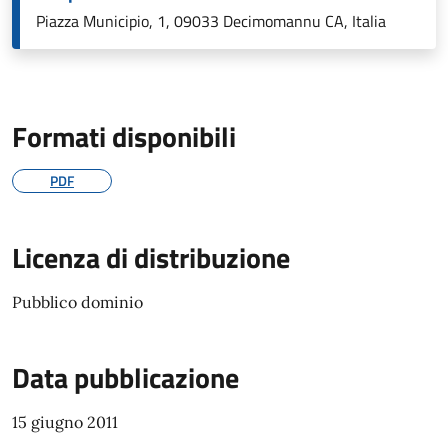
Piazza Municipio, 1, 09033 Decimomannu CA, Italia
Formati disponibili
PDF
Licenza di distribuzione
Pubblico dominio
Data pubblicazione
15 giugno 2011