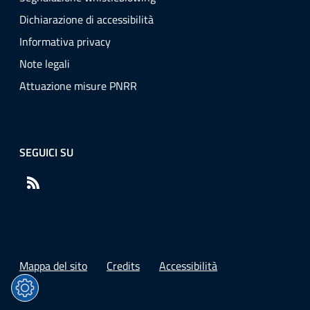
Dichiarazione di accessibilità
Informativa privacy
Note legali
Attuazione misure PNRR
SEGUICI SU
RSS
Mappa del sito
Credits
Accessibilità