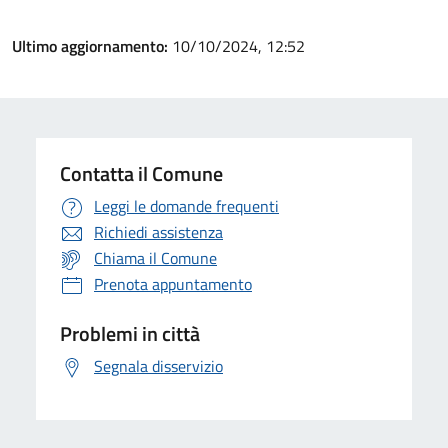
Ultimo aggiornamento:
10/10/2024, 12:52
Contatta il Comune
Leggi le domande frequenti
Richiedi assistenza
Chiama il Comune
Prenota appuntamento
Problemi in città
Segnala disservizio