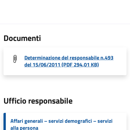
Documenti
Determinazione del responsabile n.493
del 15/06/2011 (PDF 294,01 KB)
Ufficio responsabile
Affari generali – servizi demografici – servizi
alla persona