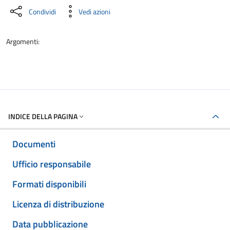
Condividi
Vedi azioni
Argomenti:
INDICE DELLA PAGINA
Documenti
Ufficio responsabile
Formati disponibili
Licenza di distribuzione
Data pubblicazione