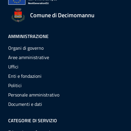
Comune di Decimomannu
AMMINISTRAZIONE
Organi di governo
Aree amministrative
Uffici
Enti e fondazioni
Politici
Personale amministrativo
Documenti e dati
CATEGORIE DI SERVIZIO