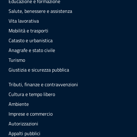
Educazione e formazione
Salute, benessere e assistenza
Vita lavorativa
Mobilità e trasporti
Catasto e urbanistica
Anagrafe e stato civile
Turismo
Giustizia e sicurezza pubblica
Tributi, finanze e contravvenzioni
Cultura e tempo libero
Ambiente
Imprese e commercio
Autorizzazioni
Appalti pubblici