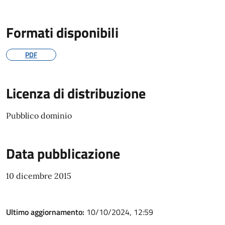
Formati disponibili
PDF
Licenza di distribuzione
Pubblico dominio
Data pubblicazione
10 dicembre 2015
Ultimo aggiornamento:
10/10/2024, 12:59