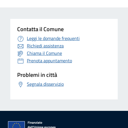
Contatta il Comune
Leggi le domande frequenti
Richiedi assistenza
Chiama il Comune
Prenota appuntamento
Problemi in città
Segnala disservizio