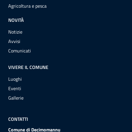
Agricoltura e pesca
NOVITÀ
Notizie
Avvisi
Comunicati
VIVERE IL COMUNE
Luoghi
Eventi
Gallerie
CONTATTI
Comune di Decimomannu