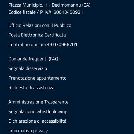
Piazza Municipio, 1 - Decimomannu (CA)
Codice fiscale / P. IVA: 80013450921
Ufficio Relazioni con il Pubblico
Posta Elettronica Certificata
Centralino unico: +39 070966701
Domande frequenti (FAQ)
Segnala disservizio
Prenotazione appuntamento
Richiesta di assistenza
Amministrazione Trasparente
Segnalazione whistleblowing
Dichiarazione di accessibilità
Informativa privacy