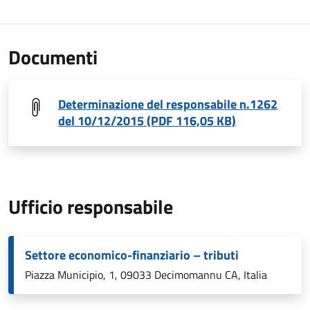
Documenti
Determinazione del responsabile n.1262
del 10/12/2015 (PDF 116,05 KB)
Ufficio responsabile
Settore economico-finanziario – tributi
Piazza Municipio, 1, 09033 Decimomannu CA, Italia