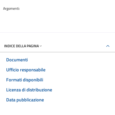
Argomenti:
INDICE DELLA PAGINA
Documenti
Ufficio responsabile
Formati disponibili
Licenza di distribuzione
Data pubblicazione