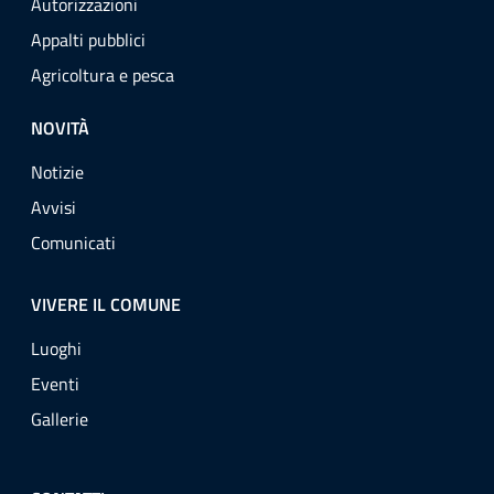
Autorizzazioni
Appalti pubblici
Agricoltura e pesca
NOVITÀ
Notizie
Avvisi
Comunicati
VIVERE IL COMUNE
Luoghi
Eventi
Gallerie