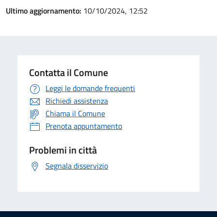
Ultimo aggiornamento:
10/10/2024, 12:52
Contatta il Comune
Leggi le domande frequenti
Richiedi assistenza
Chiama il Comune
Prenota appuntamento
Problemi in città
Segnala disservizio