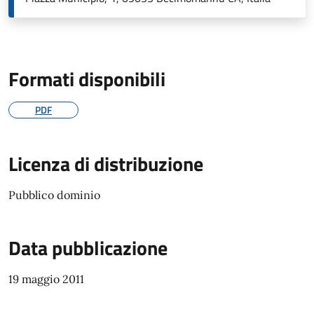
Formati disponibili
PDF
Licenza di distribuzione
Pubblico dominio
Data pubblicazione
19 maggio 2011