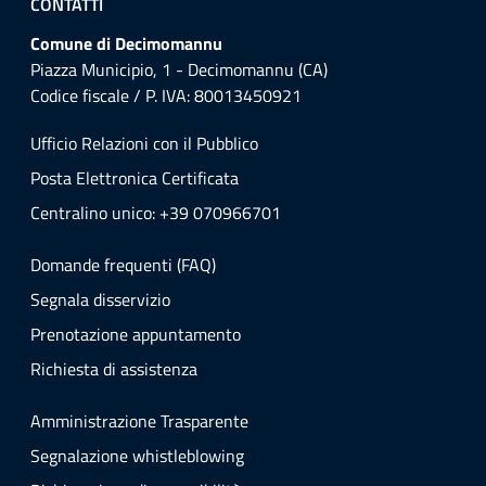
CONTATTI
Comune di Decimomannu
Piazza Municipio, 1 - Decimomannu (CA)
Codice fiscale / P. IVA: 80013450921
Ufficio Relazioni con il Pubblico
Posta Elettronica Certificata
Centralino unico: +39 070966701
Domande frequenti (FAQ)
Segnala disservizio
Prenotazione appuntamento
Richiesta di assistenza
Amministrazione Trasparente
Segnalazione whistleblowing