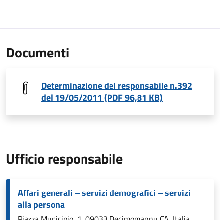
Documenti
Determinazione del responsabile n.392
del 19/05/2011 (PDF 96,81 KB)
Ufficio responsabile
Affari generali – servizi demografici – servizi
alla persona
Piazza Municipio, 1, 09033 Decimomannu CA, Italia