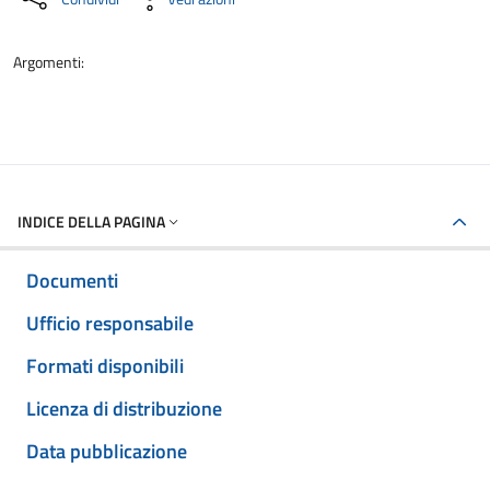
Argomenti:
INDICE DELLA PAGINA
Documenti
Ufficio responsabile
Formati disponibili
Licenza di distribuzione
Data pubblicazione