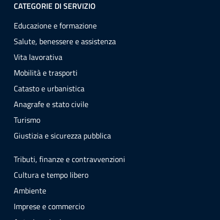
CATEGORIE DI SERVIZIO
Educazione e formazione
Salute, benessere e assistenza
Vita lavorativa
Mobilità e trasporti
Catasto e urbanistica
Anagrafe e stato civile
Turismo
Giustizia e sicurezza pubblica
Tributi, finanze e contravvenzioni
Cultura e tempo libero
Ambiente
Imprese e commercio