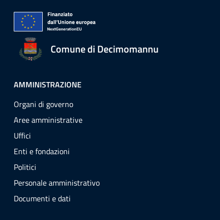
Comune di Decimomannu
AMMINISTRAZIONE
Organi di governo
Aree amministrative
Uffici
Enti e fondazioni
Politici
Personale amministrativo
Documenti e dati