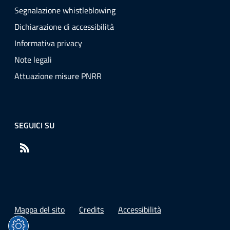
Segnalazione whistleblowing
Dichiarazione di accessibilità
Informativa privacy
Note legali
Attuazione misure PNRR
SEGUICI SU
RSS
Mappa del sito
Credits
Accessibilità