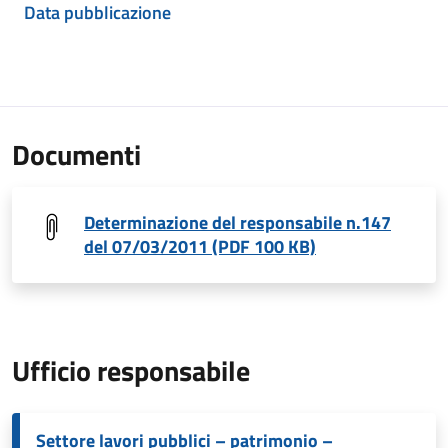
Data pubblicazione
Documenti
Determinazione del responsabile n.147
del 07/03/2011 (PDF 100 KB)
Ufficio responsabile
Settore lavori pubblici – patrimonio –