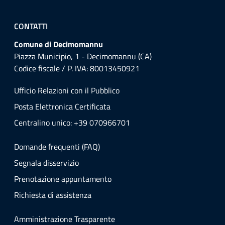
CONTATTI
Comune di Decimomannu
Piazza Municipio, 1 - Decimomannu (CA)
Codice fiscale / P. IVA: 80013450921
Ufficio Relazioni con il Pubblico
Posta Elettronica Certificata
Centralino unico: +39 070966701
Domande frequenti (FAQ)
Segnala disservizio
Prenotazione appuntamento
Richiesta di assistenza
Amministrazione Trasparente