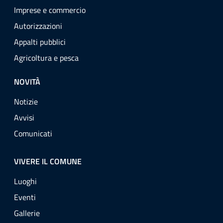
Imprese e commercio
Autorizzazioni
Appalti pubblici
Agricoltura e pesca
NOVITÀ
Notizie
Avvisi
Comunicati
VIVERE IL COMUNE
Luoghi
Eventi
Gallerie