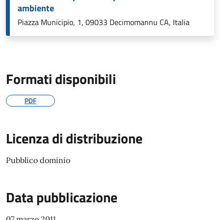
ambiente
Piazza Municipio, 1, 09033 Decimomannu CA, Italia
Formati disponibili
PDF
Licenza di distribuzione
Pubblico dominio
Data pubblicazione
07 marzo 2011