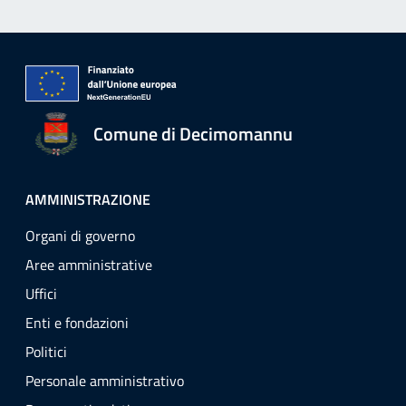
Comune di Decimomannu
AMMINISTRAZIONE
Organi di governo
Aree amministrative
Uffici
Enti e fondazioni
Politici
Personale amministrativo