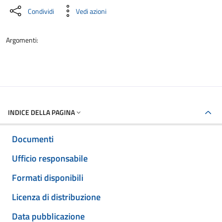
Condividi
Vedi azioni
Argomenti:
INDICE DELLA PAGINA
Documenti
Ufficio responsabile
Formati disponibili
Licenza di distribuzione
Data pubblicazione