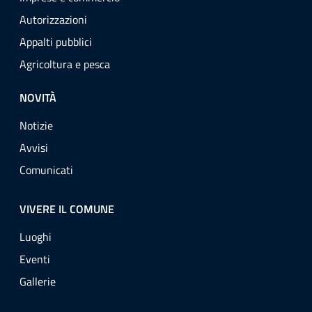
Autorizzazioni
Appalti pubblici
Agricoltura e pesca
NOVITÀ
Notizie
Avvisi
Comunicati
VIVERE IL COMUNE
Luoghi
Eventi
Gallerie