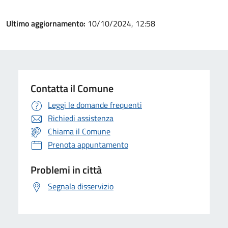
Ultimo aggiornamento:
10/10/2024, 12:58
Contatta il Comune
Leggi le domande frequenti
Richiedi assistenza
Chiama il Comune
Prenota appuntamento
Problemi in città
Segnala disservizio