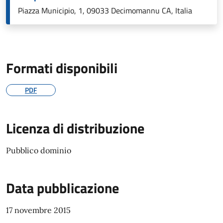
Piazza Municipio, 1, 09033 Decimomannu CA, Italia
Formati disponibili
PDF
Licenza di distribuzione
Pubblico dominio
Data pubblicazione
17 novembre 2015