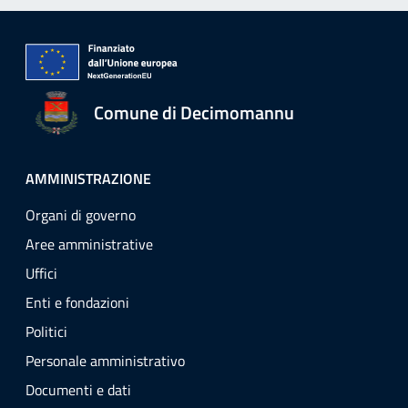
Comune di Decimomannu
AMMINISTRAZIONE
Organi di governo
Aree amministrative
Uffici
Enti e fondazioni
Politici
Personale amministrativo
Documenti e dati