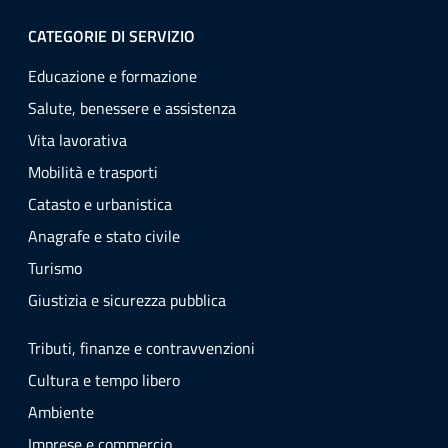
CATEGORIE DI SERVIZIO
Educazione e formazione
Salute, benessere e assistenza
Vita lavorativa
Mobilità e trasporti
Catasto e urbanistica
Anagrafe e stato civile
Turismo
Giustizia e sicurezza pubblica
Tributi, finanze e contravvenzioni
Cultura e tempo libero
Ambiente
Imprese e commercio