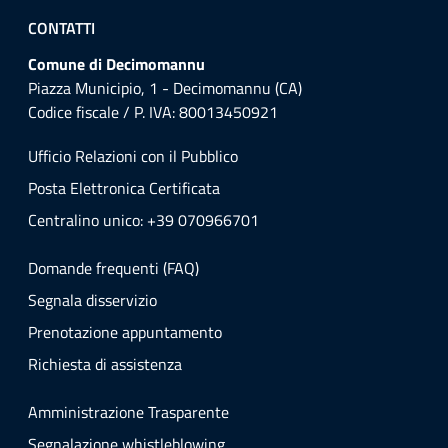
CONTATTI
Comune di Decimomannu
Piazza Municipio, 1 - Decimomannu (CA)
Codice fiscale / P. IVA: 80013450921
Ufficio Relazioni con il Pubblico
Posta Elettronica Certificata
Centralino unico: +39 070966701
Domande frequenti (FAQ)
Segnala disservizio
Prenotazione appuntamento
Richiesta di assistenza
Amministrazione Trasparente
Segnalazione whistleblowing