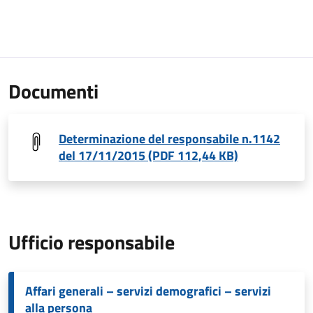
Documenti
Determinazione del responsabile n.1142
del 17/11/2015 (PDF 112,44 KB)
Ufficio responsabile
Affari generali – servizi demografici – servizi
alla persona