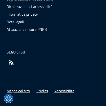
Dichiarazione di accessibilità
Informativa privacy
Note legali
Attuazione misure PNRR
SEGUICI SU
RSS
Mappa del sito
Credits
Accessibilità