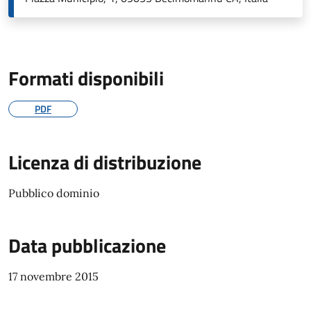
Formati disponibili
PDF
Licenza di distribuzione
Pubblico dominio
Data pubblicazione
17 novembre 2015