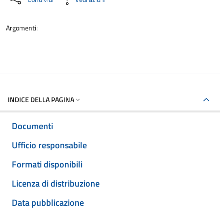
Argomenti:
INDICE DELLA PAGINA
Documenti
Ufficio responsabile
Formati disponibili
Licenza di distribuzione
Data pubblicazione