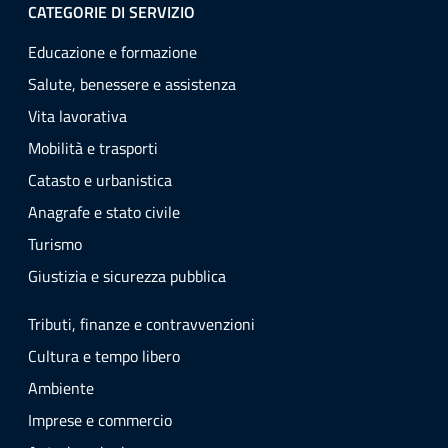
CATEGORIE DI SERVIZIO
Educazione e formazione
Salute, benessere e assistenza
Vita lavorativa
Mobilità e trasporti
Catasto e urbanistica
Anagrafe e stato civile
Turismo
Giustizia e sicurezza pubblica
Tributi, finanze e contravvenzioni
Cultura e tempo libero
Ambiente
Imprese e commercio