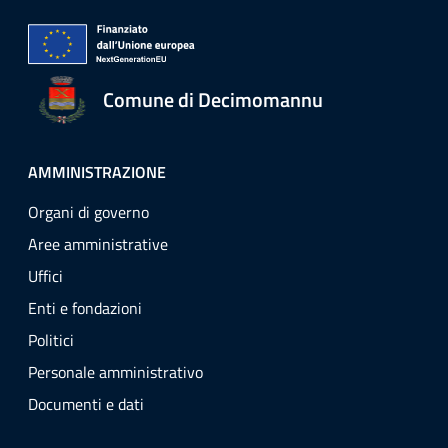
Comune di Decimomannu
AMMINISTRAZIONE
Organi di governo
Aree amministrative
Uffici
Enti e fondazioni
Politici
Personale amministrativo
Documenti e dati