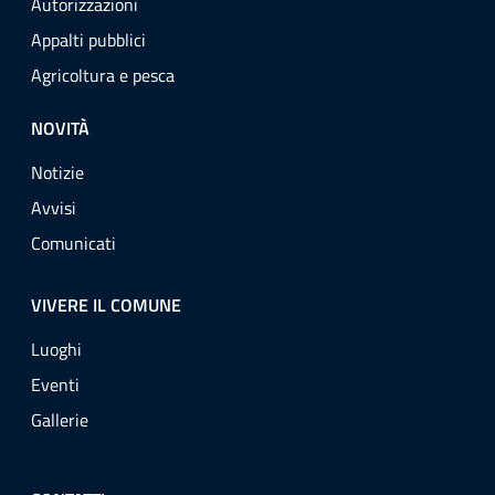
Autorizzazioni
Appalti pubblici
Agricoltura e pesca
NOVITÀ
Notizie
Avvisi
Comunicati
VIVERE IL COMUNE
Luoghi
Eventi
Gallerie