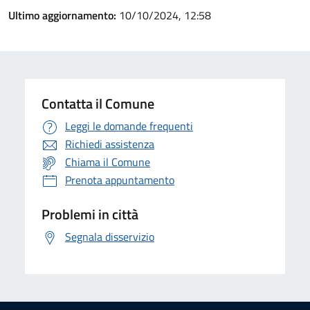
Ultimo aggiornamento:
10/10/2024, 12:58
Contatta il Comune
Leggi le domande frequenti
Richiedi assistenza
Chiama il Comune
Prenota appuntamento
Problemi in città
Segnala disservizio