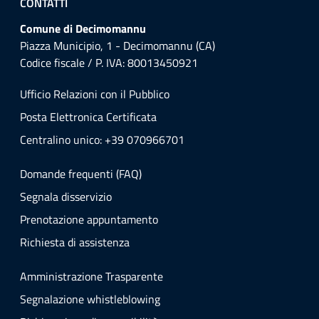
CONTATTI
Comune di Decimomannu
Piazza Municipio, 1 - Decimomannu (CA)
Codice fiscale / P. IVA: 80013450921
Ufficio Relazioni con il Pubblico
Posta Elettronica Certificata
Centralino unico: +39 070966701
Domande frequenti (FAQ)
Segnala disservizio
Prenotazione appuntamento
Richiesta di assistenza
Amministrazione Trasparente
Segnalazione whistleblowing