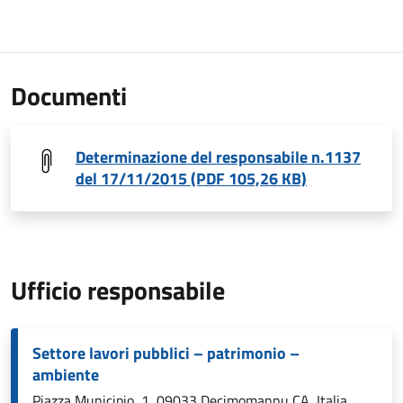
Documenti
Determinazione del responsabile n.1137
del 17/11/2015 (PDF 105,26 KB)
Ufficio responsabile
Settore lavori pubblici – patrimonio –
ambiente
Piazza Municipio, 1, 09033 Decimomannu CA, Italia