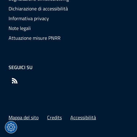
Dichiarazione di accessibilità
Informativa privacy
Note legali
Attuazione misure PNRR
SEGUICI SU
RSS
Mappa del sito
Credits
Accessibilità