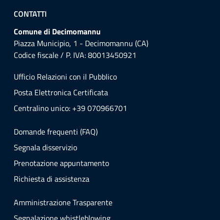
CONTATTI
Comune di Decimomannu
Piazza Municipio, 1 - Decimomannu (CA)
Codice fiscale / P. IVA: 80013450921
Ufficio Relazioni con il Pubblico
Posta Elettronica Certificata
Centralino unico: +39 070966701
Domande frequenti (FAQ)
Segnala disservizio
Prenotazione appuntamento
Richiesta di assistenza
Amministrazione Trasparente
Segnalazione whistleblowing