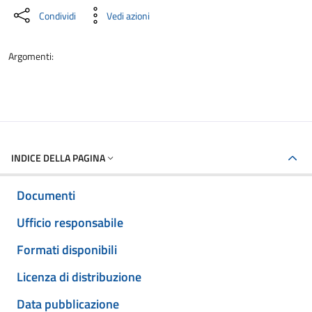
Condividi
Vedi azioni
Argomenti:
INDICE DELLA PAGINA
Documenti
Ufficio responsabile
Formati disponibili
Licenza di distribuzione
Data pubblicazione