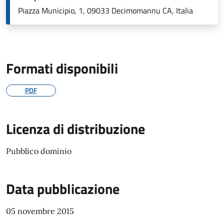
Piazza Municipio, 1, 09033 Decimomannu CA, Italia
Formati disponibili
PDF
Licenza di distribuzione
Pubblico dominio
Data pubblicazione
05 novembre 2015