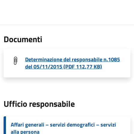
Documenti
Determinazione del responsabile n.1085
del 05/11/2015 (PDF 112,77 KB)
Ufficio responsabile
Affari generali – servizi demografici – servizi
alla persona