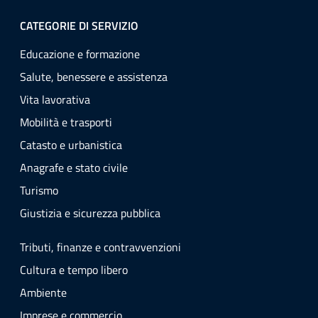
CATEGORIE DI SERVIZIO
Educazione e formazione
Salute, benessere e assistenza
Vita lavorativa
Mobilità e trasporti
Catasto e urbanistica
Anagrafe e stato civile
Turismo
Giustizia e sicurezza pubblica
Tributi, finanze e contravvenzioni
Cultura e tempo libero
Ambiente
Imprese e commercio