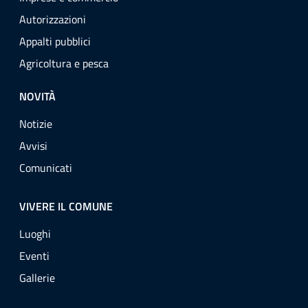
Autorizzazioni
Appalti pubblici
Agricoltura e pesca
NOVITÀ
Notizie
Avvisi
Comunicati
VIVERE IL COMUNE
Luoghi
Eventi
Gallerie