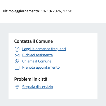
Ultimo aggiornamento:
10/10/2024, 12:58
Contatta il Comune
Leggi le domande frequenti
Richiedi assistenza
Chiama il Comune
Prenota appuntamento
Problemi in città
Segnala disservizio