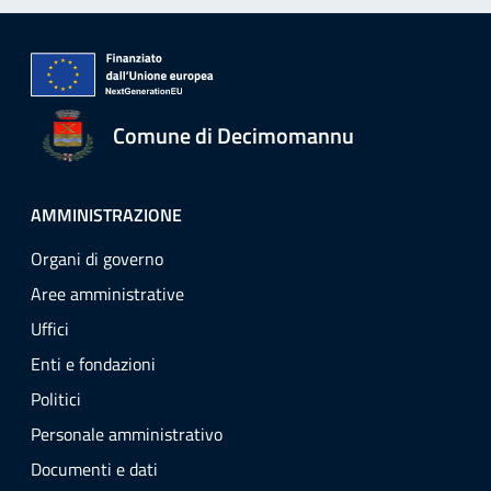
Comune di Decimomannu
AMMINISTRAZIONE
Organi di governo
Aree amministrative
Uffici
Enti e fondazioni
Politici
Personale amministrativo
Documenti e dati