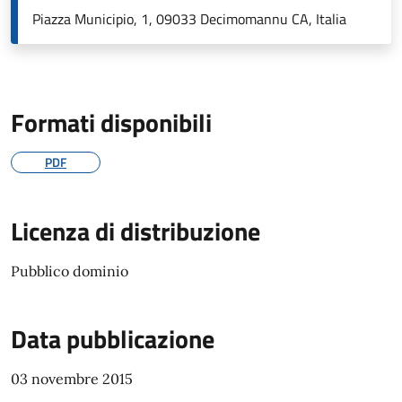
Piazza Municipio, 1, 09033 Decimomannu CA, Italia
Formati disponibili
PDF
Licenza di distribuzione
Pubblico dominio
Data pubblicazione
03 novembre 2015