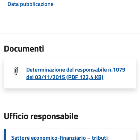
Data pubblicazione
Documenti
Determinazione del responsabile n.1079
del 03/11/2015 (PDF 122,4 KB)
Ufficio responsabile
Settore economico-finanziario – tributi