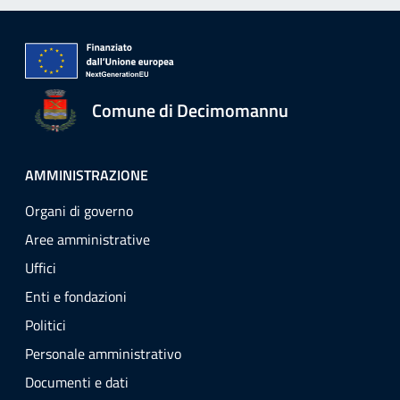
Comune di Decimomannu
AMMINISTRAZIONE
Organi di governo
Aree amministrative
Uffici
Enti e fondazioni
Politici
Personale amministrativo
Documenti e dati