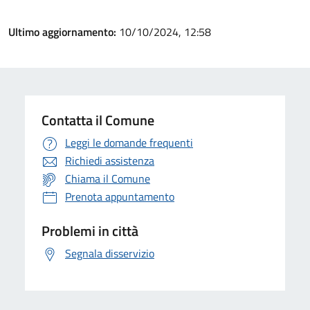
Ultimo aggiornamento:
10/10/2024, 12:58
Contatta il Comune
Leggi le domande frequenti
Richiedi assistenza
Chiama il Comune
Prenota appuntamento
Problemi in città
Segnala disservizio