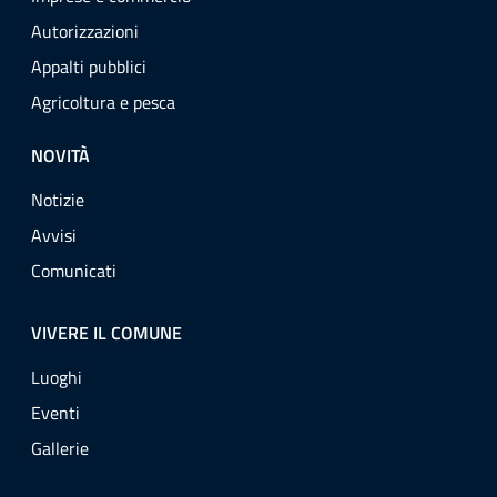
Autorizzazioni
Appalti pubblici
Agricoltura e pesca
NOVITÀ
Notizie
Avvisi
Comunicati
VIVERE IL COMUNE
Luoghi
Eventi
Gallerie