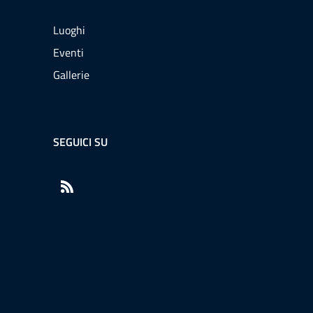
Luoghi
Eventi
Gallerie
SEGUICI SU
RSS