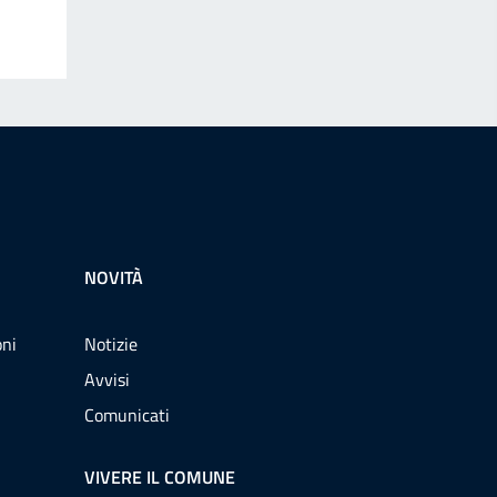
NOVITÀ
oni
Notizie
Avvisi
Comunicati
VIVERE IL COMUNE