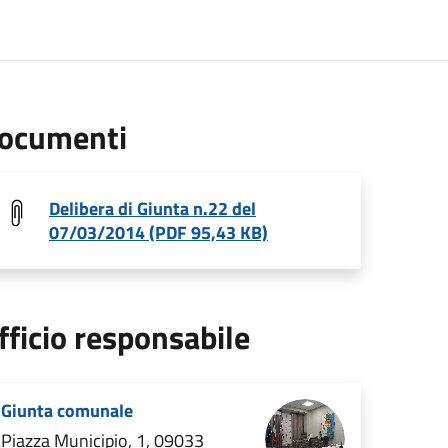
ocumenti
Delibera di Giunta n.22 del
07/03/2014 (PDF 95,43 KB)
fficio responsabile
Giunta comunale
Piazza Municipio, 1, 09033