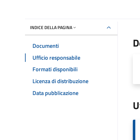
INDICE DELLA PAGINA
D
Documenti
Ufficio responsabile
Formati disponibili
Licenza di distribuzione
Data pubblicazione
U