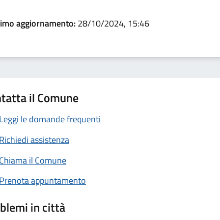
timo aggiornamento:
28/10/2024, 15:46
tatta il Comune
Leggi le domande frequenti
Richiedi assistenza
Chiama il Comune
Prenota appuntamento
blemi in città