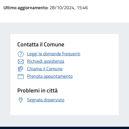
Ultimo aggiornamento:
28/10/2024, 15:46
Contatta il Comune
Leggi le domande frequenti
Richiedi assistenza
Chiama il Comune
Prenota appuntamento
Problemi in città
Segnala disservizio