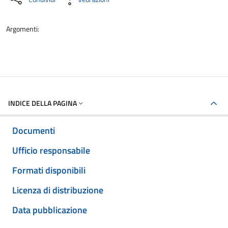
Argomenti:
INDICE DELLA PAGINA
Documenti
Ufficio responsabile
Formati disponibili
Licenza di distribuzione
Data pubblicazione