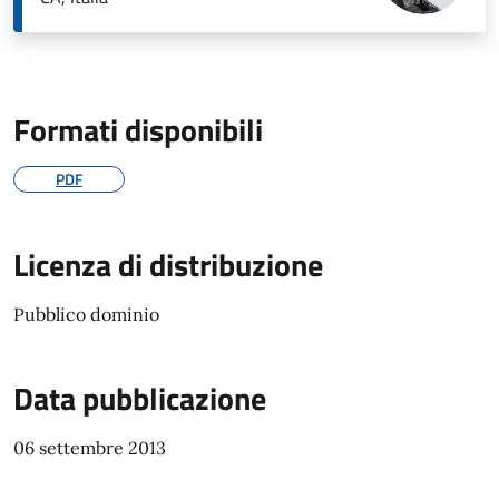
Formati disponibili
PDF
Licenza di distribuzione
Pubblico dominio
Data pubblicazione
06 settembre 2013