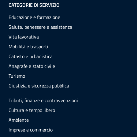
CATEGORIE DI SERVIZIO
Educazione e formazione
Salute, benessere e assistenza
Vita lavorativa
Mobilità e trasporti
Catasto e urbanistica
Anagrafe e stato civile
Turismo
Giustizia e sicurezza pubblica
Tributi, finanze e contravvenzioni
Cultura e tempo libero
Ambiente
Imprese e commercio