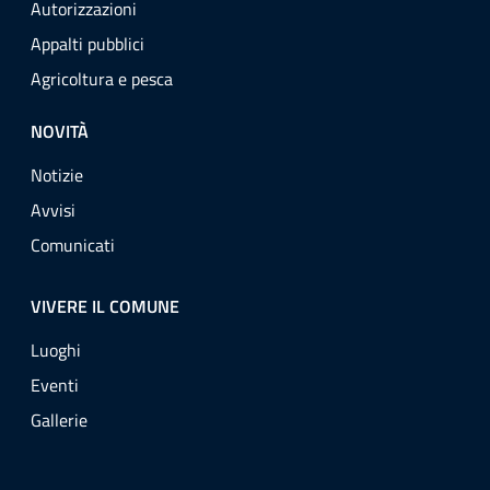
Autorizzazioni
Appalti pubblici
Agricoltura e pesca
NOVITÀ
Notizie
Avvisi
Comunicati
VIVERE IL COMUNE
Luoghi
Eventi
Gallerie