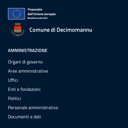
Comune di Decimomannu
AMMINISTRAZIONE
Organi di governo
Aree amministrative
Uffici
Enti e fondazioni
Politici
Personale amministrativo
Documenti e dati