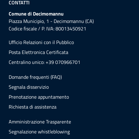
CONTATTI
Comune di Decimomannu
Piazza Municipio, 1 - Decimomannu (CA)
Codice fiscale / P. IVA: 80013450921
Ufficio Relazioni con il Pubblico
Posta Elettronica Certificata
Centralino unico: +39 070966701
Domande frequenti (FAQ)
Segnala disservizio
Prenotazione appuntamento
Richiesta di assistenza
Amministrazione Trasparente
Segnalazione whistleblowing