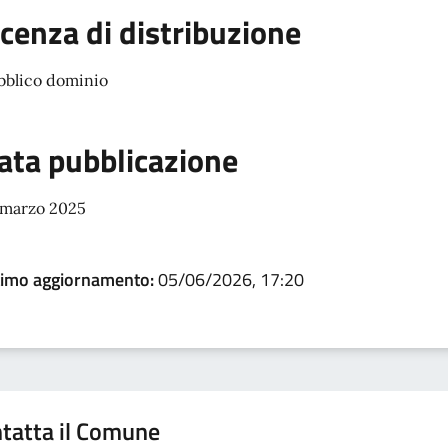
icenza di distribuzione
bblico dominio
ata pubblicazione
 marzo 2025
timo aggiornamento:
05/06/2026, 17:20
tatta il Comune