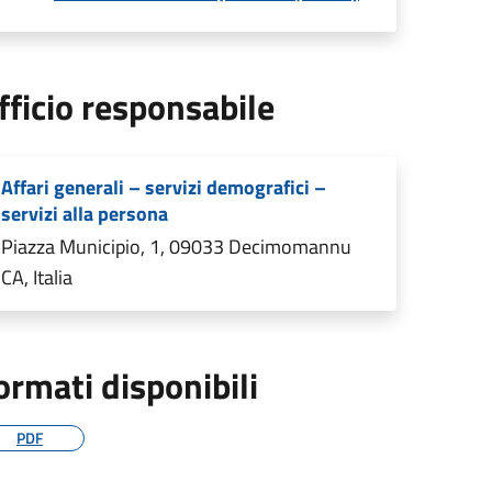
fficio responsabile
Affari generali – servizi demografici –
servizi alla persona
Piazza Municipio, 1, 09033 Decimomannu
CA, Italia
ormati disponibili
PDF