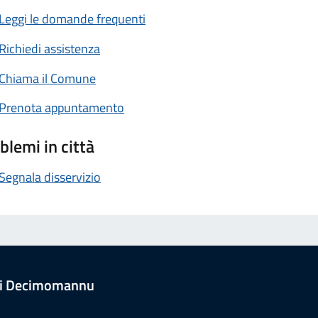
Leggi le domande frequenti
Richiedi assistenza
Chiama il Comune
Prenota appuntamento
blemi in città
Segnala disservizio
i Decimomannu