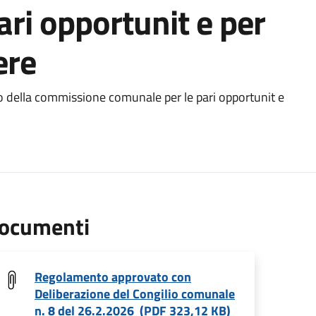
ari opportunit e per
ere
o della commissione comunale per le pari opportunit e
ocumenti
Regolamento approvato con
Deliberazione del Congilio comunale
n. 8 del 26.2.2026 (PDF 323,12 KB)