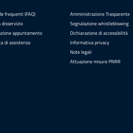
e frequenti (FAQ)
Amministrazione Trasparente
 disservizio
Segnalazione whistleblowing
azione appuntamento
Dichiarazione di accessibilità
ta di assistenza
Informativa privacy
Note legali
Attuazione misure PNRR