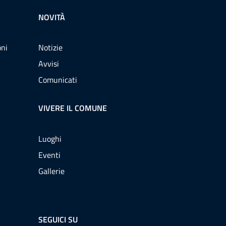
NOVITÀ
oni
Notizie
Avvisi
Comunicati
VIVERE IL COMUNE
Luoghi
Eventi
Gallerie
SEGUICI SU