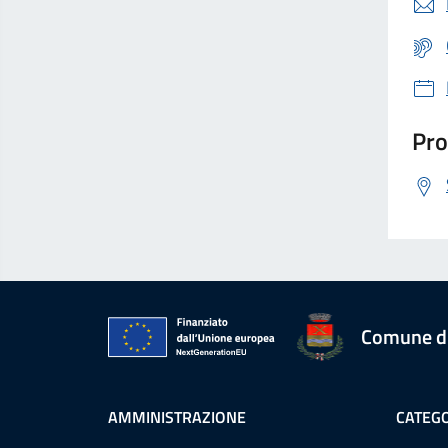
Pro
Comune d
AMMINISTRAZIONE
CATEGO