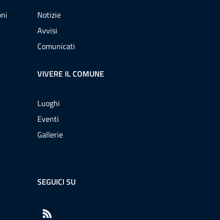
oni
Notizie
Avvisi
Comunicati
VIVERE IL COMUNE
Luoghi
Eventi
Gallerie
SEGUICI SU
RSS