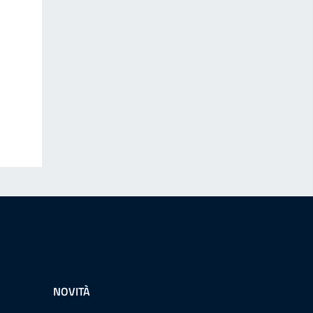
NOVITÀ