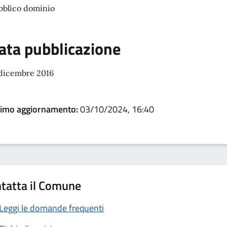
bblico dominio
ata pubblicazione
 dicembre 2016
timo aggiornamento:
03/10/2024, 16:40
tatta il Comune
Leggi le domande frequenti