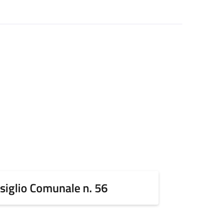
siglio Comunale n. 56