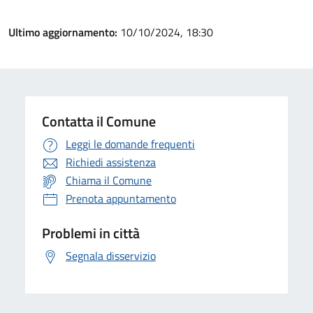
Ultimo aggiornamento:
10/10/2024, 18:30
Contatta il Comune
Leggi le domande frequenti
Richiedi assistenza
Chiama il Comune
Prenota appuntamento
Problemi in città
Segnala disservizio