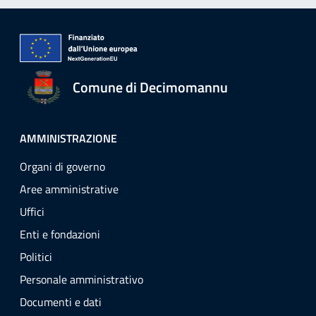
Comune di Decimomannu
AMMINISTRAZIONE
Organi di governo
Aree amministrative
Uffici
Enti e fondazioni
Politici
Personale amministrativo
Documenti e dati