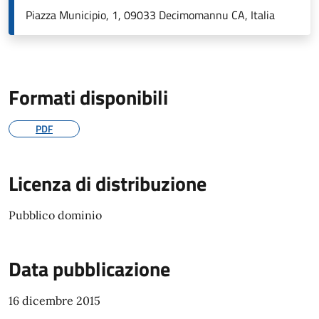
Piazza Municipio, 1, 09033 Decimomannu CA, Italia
Formati disponibili
PDF
Licenza di distribuzione
Pubblico dominio
Data pubblicazione
16 dicembre 2015