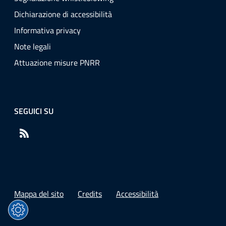
Dichiarazione di accessibilità
Informativa privacy
Note legali
Attuazione misure PNRR
SEGUICI SU
RSS
Mappa del sito
Credits
Accessibilità