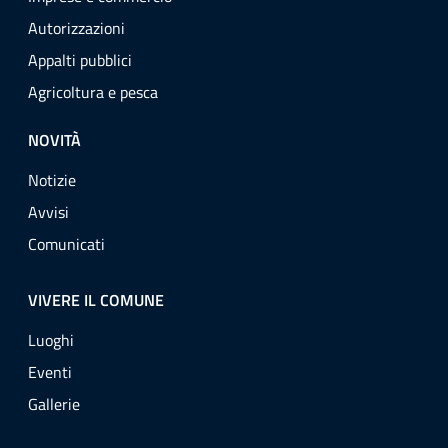
Autorizzazioni
Appalti pubblici
Agricoltura e pesca
NOVITÀ
Notizie
Avvisi
Comunicati
VIVERE IL COMUNE
Luoghi
Eventi
Gallerie