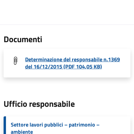
Documenti
Determinazione del responsabile n.1369
del 16/12/2015 (PDF 104,05 KB)
Ufficio responsabile
Settore lavori pubblici – patrimonio –
ambiente