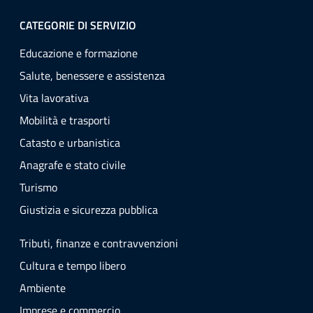
CATEGORIE DI SERVIZIO
Educazione e formazione
Salute, benessere e assistenza
Vita lavorativa
Mobilità e trasporti
Catasto e urbanistica
Anagrafe e stato civile
Turismo
Giustizia e sicurezza pubblica
Tributi, finanze e contravvenzioni
Cultura e tempo libero
Ambiente
Imprese e commercio