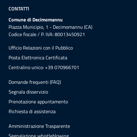
CONTATTI
Comune di Decimomannu
Piazza Municipio, 1 - Decimomannu (CA)
Codice fiscale / P. IVA: 80013450921
Ufficio Relazioni con il Pubblico
Posta Elettronica Certificata
Centralino unico: +39 070966701
Domande frequenti (FAQ)
Segnala disservizio
Prenotazione appuntamento
Richiesta di assistenza
Amministrazione Trasparente
Segnalazione whistleblowing