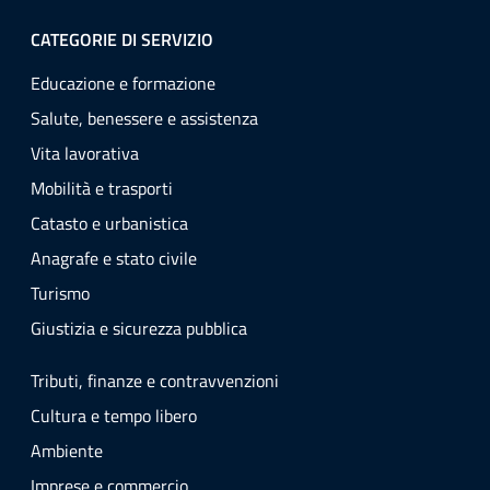
CATEGORIE DI SERVIZIO
Educazione e formazione
Salute, benessere e assistenza
Vita lavorativa
Mobilità e trasporti
Catasto e urbanistica
Anagrafe e stato civile
Turismo
Giustizia e sicurezza pubblica
Tributi, finanze e contravvenzioni
Cultura e tempo libero
Ambiente
Imprese e commercio