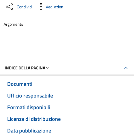
Condividi
Vedi azioni
Argomenti:
INDICE DELLA PAGINA
Documenti
Ufficio responsabile
Formati disponibili
Licenza di distribuzione
Data pubblicazione