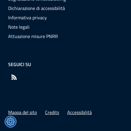
Dichiarazione di accessibilità
Informativa privacy
Note legali
Attuazione misure PNRR
SEGUICI SU
RSS
Mappa del sito
Credits
Accessibilità