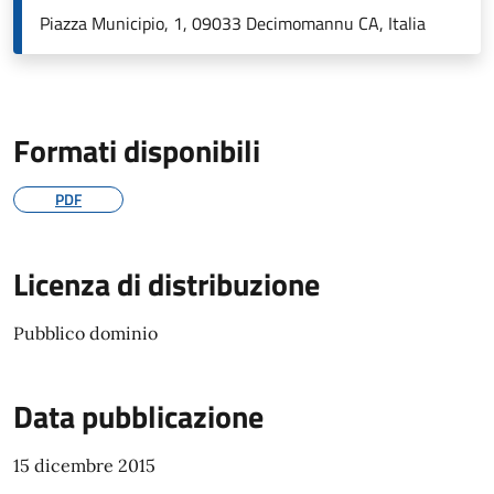
Piazza Municipio, 1, 09033 Decimomannu CA, Italia
Formati disponibili
PDF
Licenza di distribuzione
Pubblico dominio
Data pubblicazione
15 dicembre 2015