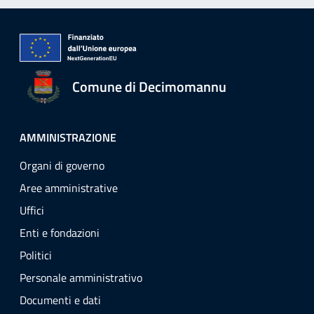
Comune di Decimomannu
AMMINISTRAZIONE
Organi di governo
Aree amministrative
Uffici
Enti e fondazioni
Politici
Personale amministrativo
Documenti e dati