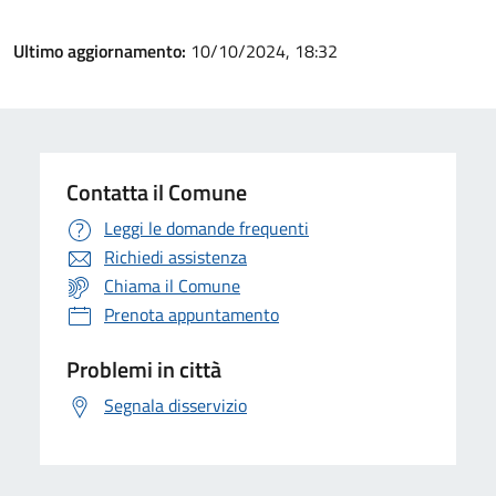
Ultimo aggiornamento:
10/10/2024, 18:32
Contatta il Comune
Leggi le domande frequenti
Richiedi assistenza
Chiama il Comune
Prenota appuntamento
Problemi in città
Segnala disservizio