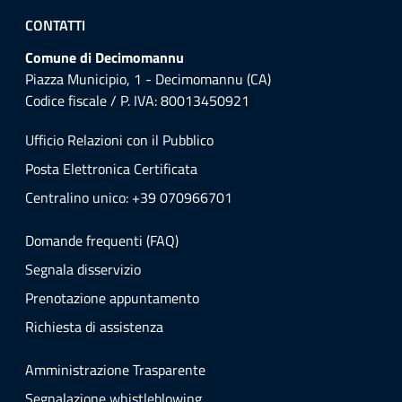
CONTATTI
Comune di Decimomannu
Piazza Municipio, 1 - Decimomannu (CA)
Codice fiscale / P. IVA: 80013450921
Ufficio Relazioni con il Pubblico
Posta Elettronica Certificata
Centralino unico: +39 070966701
Domande frequenti (FAQ)
Segnala disservizio
Prenotazione appuntamento
Richiesta di assistenza
Amministrazione Trasparente
Segnalazione whistleblowing