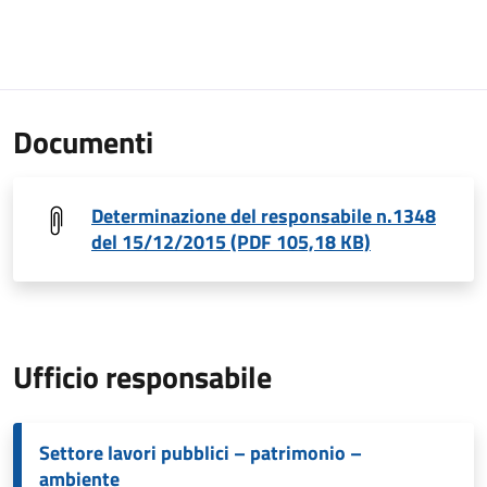
Documenti
Determinazione del responsabile n.1348
del 15/12/2015 (PDF 105,18 KB)
Ufficio responsabile
Settore lavori pubblici – patrimonio –
ambiente