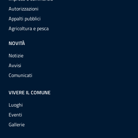
Autorizzazioni
Appalti pubblici
Agricoltura e pesca
NOVITÀ
Notizie
Avvisi
Comunicati
VIVERE IL COMUNE
Luoghi
Eventi
Gallerie