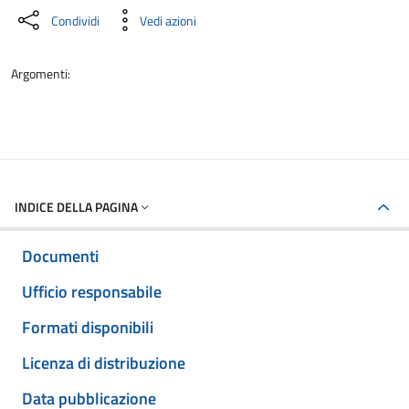
Condividi
Vedi azioni
Argomenti:
INDICE DELLA PAGINA
Documenti
Ufficio responsabile
Formati disponibili
Licenza di distribuzione
Data pubblicazione