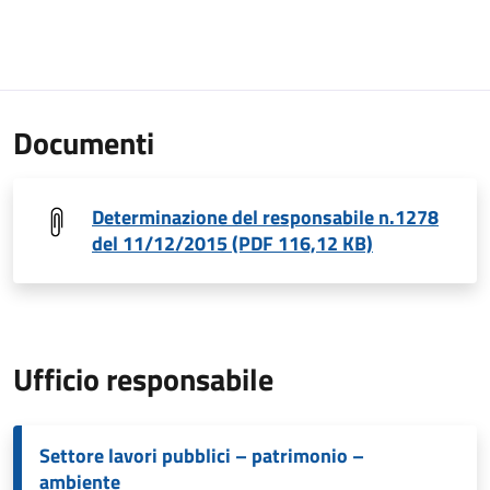
Documenti
Determinazione del responsabile n.1278
del 11/12/2015 (PDF 116,12 KB)
Ufficio responsabile
Settore lavori pubblici – patrimonio –
ambiente