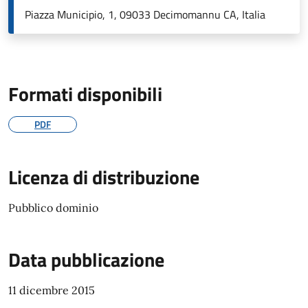
Piazza Municipio, 1, 09033 Decimomannu CA, Italia
Formati disponibili
PDF
Licenza di distribuzione
Pubblico dominio
Data pubblicazione
11 dicembre 2015