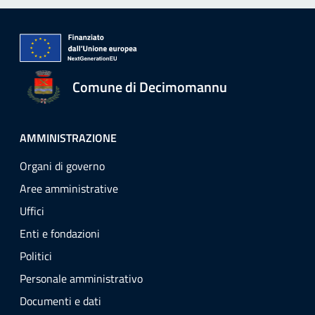
Comune di Decimomannu
AMMINISTRAZIONE
Organi di governo
Aree amministrative
Uffici
Enti e fondazioni
Politici
Personale amministrativo
Documenti e dati