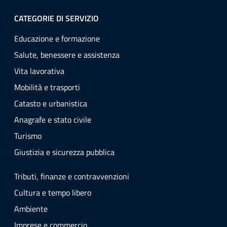
CATEGORIE DI SERVIZIO
Educazione e formazione
Salute, benessere e assistenza
Vita lavorativa
Mobilità e trasporti
Catasto e urbanistica
Anagrafe e stato civile
Turismo
Giustizia e sicurezza pubblica
Tributi, finanze e contravvenzioni
Cultura e tempo libero
Ambiente
Imprese e commercio