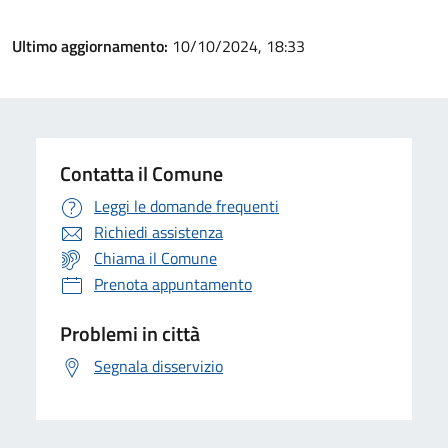
Ultimo aggiornamento:
10/10/2024, 18:33
Contatta il Comune
Leggi le domande frequenti
Richiedi assistenza
Chiama il Comune
Prenota appuntamento
Problemi in città
Segnala disservizio