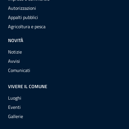
Autorizzazioni
Appalti pubblici
Agricoltura e pesca
NOVITÀ
Notizie
Avvisi
Comunicati
VIVERE IL COMUNE
Luoghi
Eventi
Gallerie