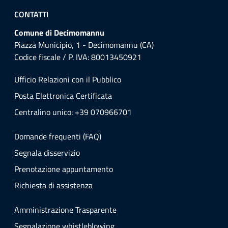
CONTATTI
Comune di Decimomannu
Piazza Municipio, 1 - Decimomannu (CA)
Codice fiscale / P. IVA: 80013450921
Ufficio Relazioni con il Pubblico
Posta Elettronica Certificata
Centralino unico: +39 070966701
Domande frequenti (FAQ)
Segnala disservizio
Prenotazione appuntamento
Richiesta di assistenza
Amministrazione Trasparente
Segnalazione whistleblowing