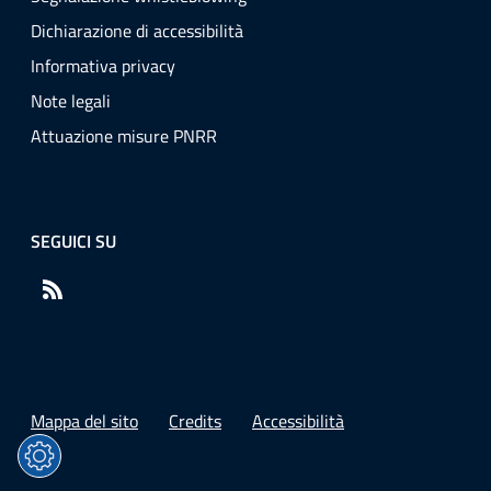
Dichiarazione di accessibilità
Informativa privacy
Note legali
Attuazione misure PNRR
SEGUICI SU
RSS
Mappa del sito
Credits
Accessibilità