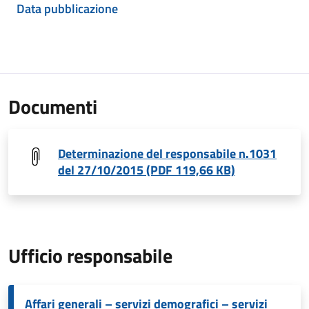
Data pubblicazione
Documenti
Determinazione del responsabile n.1031
del 27/10/2015 (PDF 119,66 KB)
Ufficio responsabile
Affari generali – servizi demografici – servizi