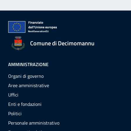
Comune di Decimomannu
AMMINISTRAZIONE
Organi di governo
Aree amministrative
Uffici
Enti e fondazioni
Politici
Personale amministrativo