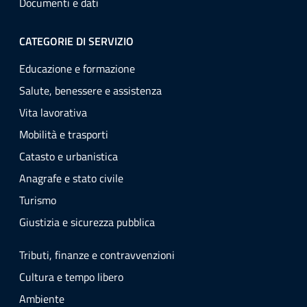
Documenti e dati
CATEGORIE DI SERVIZIO
Educazione e formazione
Salute, benessere e assistenza
Vita lavorativa
Mobilità e trasporti
Catasto e urbanistica
Anagrafe e stato civile
Turismo
Giustizia e sicurezza pubblica
Tributi, finanze e contravvenzioni
Cultura e tempo libero
Ambiente