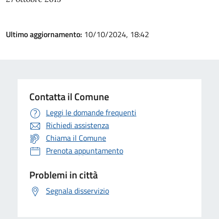
Ultimo aggiornamento:
10/10/2024, 18:42
Contatta il Comune
Leggi le domande frequenti
Richiedi assistenza
Chiama il Comune
Prenota appuntamento
Problemi in città
Segnala disservizio