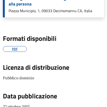
alla persona
Piazza Municipio, 1, 09033 Decimomannu CA, Italia
Formati disponibili
PDF
Licenza di distribuzione
Pubblico dominio
Data pubblicazione
27 ottobre 2015