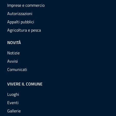
Imprese e commercio
Autorizzazioni
Appalti pubblici
Agricoltura e pesca
NOVITÀ
Notizie
Avvisi
Comunicati
VIVERE IL COMUNE
Luoghi
Eventi
Gallerie