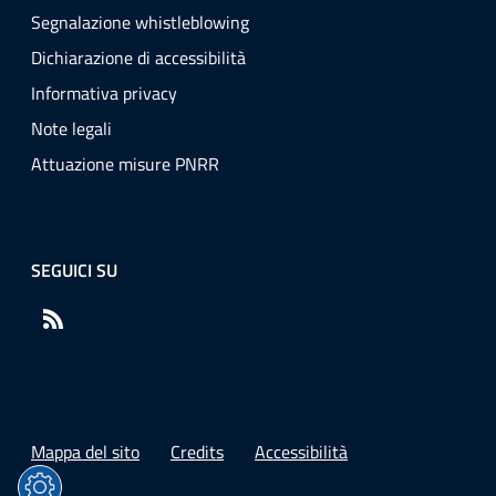
Segnalazione whistleblowing
Dichiarazione di accessibilità
Informativa privacy
Note legali
Attuazione misure PNRR
SEGUICI SU
RSS
Mappa del sito
Credits
Accessibilità