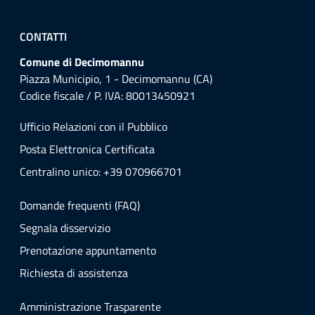
CONTATTI
Comune di Decimomannu
Piazza Municipio, 1 - Decimomannu (CA)
Codice fiscale / P. IVA: 80013450921
Ufficio Relazioni con il Pubblico
Posta Elettronica Certificata
Centralino unico: +39 070966701
Domande frequenti (FAQ)
Segnala disservizio
Prenotazione appuntamento
Richiesta di assistenza
Amministrazione Trasparente