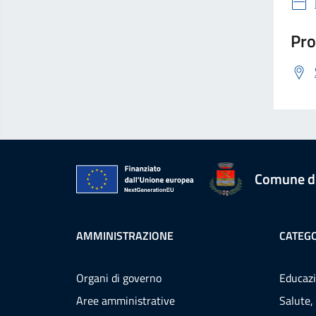
Pro
Comune d
AMMINISTRAZIONE
CATEGO
Organi di governo
Educazi
Aree amministrative
Salute,