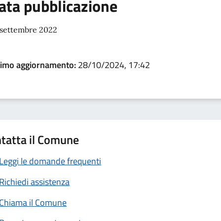
ata pubblicazione
 settembre 2022
timo aggiornamento:
28/10/2024, 17:42
tatta il Comune
Leggi le domande frequenti
Richiedi assistenza
Chiama il Comune