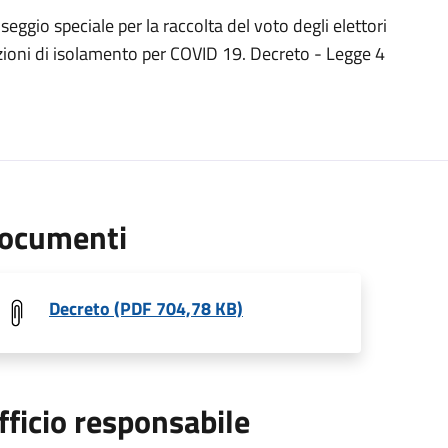
eggio speciale per la raccolta del voto degli elettori
zioni di isolamento per COVID 19. Decreto - Legge 4
ocumenti
Decreto (PDF 704,78 KB)
fficio responsabile