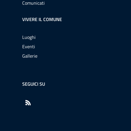
Comunicati
VIVERE IL COMUNE
Luoghi
Eventi
Gallerie
SEGUICI SU
RSS