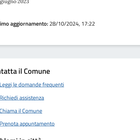
 giugno 2023
timo aggiornamento:
28/10/2024, 17:22
tatta il Comune
Leggi le domande frequenti
Richiedi assistenza
Chiama il Comune
Prenota appuntamento