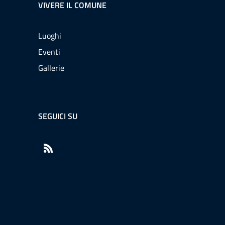
VIVERE IL COMUNE
Luoghi
Eventi
Gallerie
SEGUICI SU
RSS