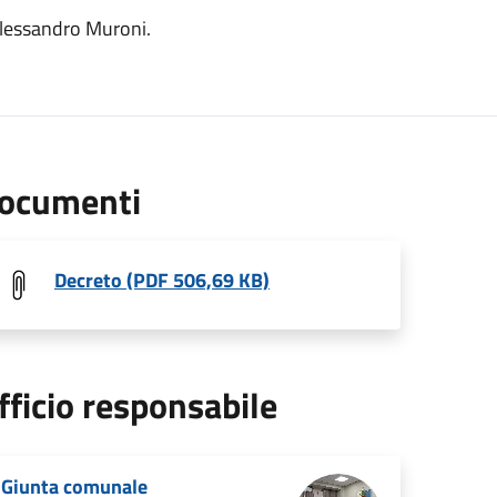
Alessandro Muroni.
ocumenti
Decreto (PDF 506,69 KB)
fficio responsabile
Giunta comunale