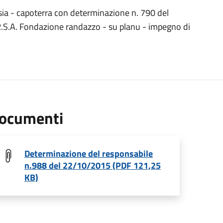
a - capoterra con determinazione n. 790 del
.S.A. Fondazione randazzo - su planu - impegno di
ocumenti
Determinazione del responsabile
n.988 del 22/10/2015 (PDF 121,25
KB)