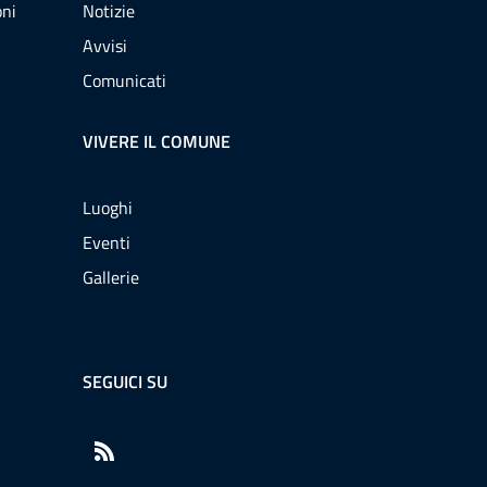
oni
Notizie
Avvisi
Comunicati
VIVERE IL COMUNE
Luoghi
Eventi
Gallerie
SEGUICI SU
RSS