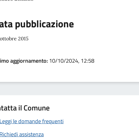
ata pubblicazione
ottobre 2015
timo aggiornamento:
10/10/2024, 12:58
tatta il Comune
Leggi le domande frequenti
Richiedi assistenza