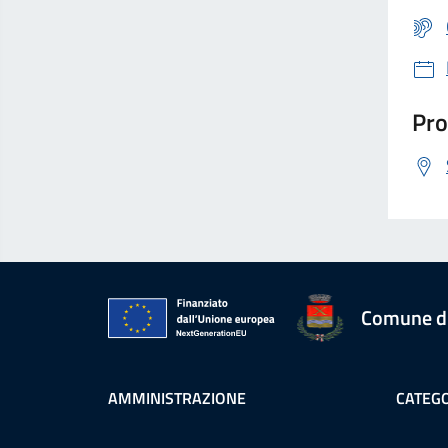
Pro
Comune d
AMMINISTRAZIONE
CATEGO