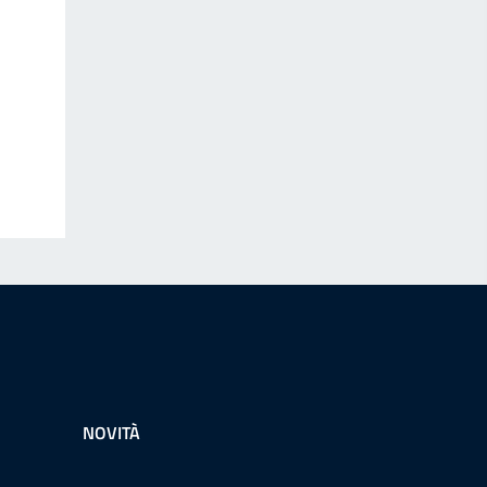
NOVITÀ