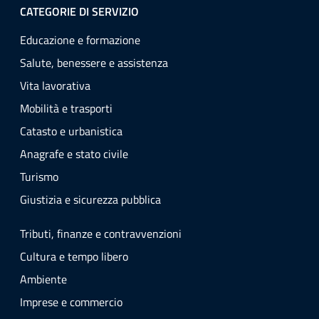
CATEGORIE DI SERVIZIO
Educazione e formazione
Salute, benessere e assistenza
Vita lavorativa
Mobilità e trasporti
Catasto e urbanistica
Anagrafe e stato civile
Turismo
Giustizia e sicurezza pubblica
Tributi, finanze e contravvenzioni
Cultura e tempo libero
Ambiente
Imprese e commercio