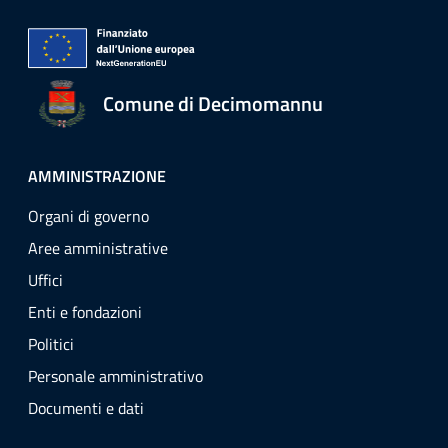
Comune di Decimomannu
AMMINISTRAZIONE
Organi di governo
Aree amministrative
Uffici
Enti e fondazioni
Politici
Personale amministrativo
Documenti e dati