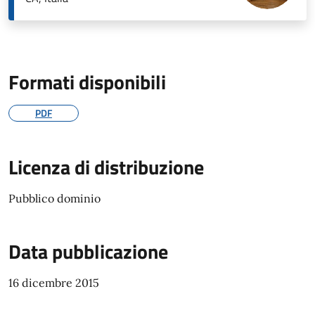
Formati disponibili
PDF
Licenza di distribuzione
Pubblico dominio
Data pubblicazione
16 dicembre 2015