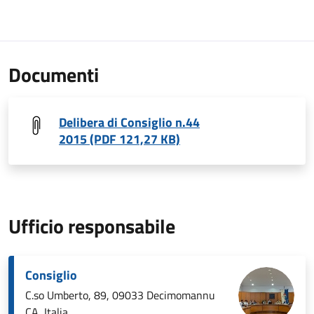
Documenti
Delibera di Consiglio n.44
2015 (PDF 121,27 KB)
Ufficio responsabile
Consiglio
C.so Umberto, 89, 09033 Decimomannu
CA, Italia