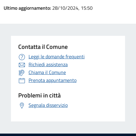
Ultimo aggiornamento:
28/10/2024, 15:50
Contatta il Comune
Leggi le domande frequenti
Richiedi assistenza
Chiama il Comune
Prenota appuntamento
Problemi in città
Segnala disservizio