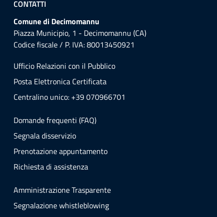
CONTATTI
Comune di Decimomannu
Piazza Municipio, 1 - Decimomannu (CA)
Codice fiscale / P. IVA: 80013450921
Ufficio Relazioni con il Pubblico
Posta Elettronica Certificata
Centralino unico: +39 070966701
Domande frequenti (FAQ)
Segnala disservizio
Prenotazione appuntamento
Richiesta di assistenza
Amministrazione Trasparente
Segnalazione whistleblowing