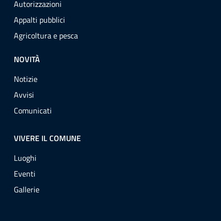
Autorizzazioni
Appalti pubblici
Agricoltura e pesca
NOVITÀ
Notizie
Avvisi
Comunicati
VIVERE IL COMUNE
Luoghi
Eventi
Gallerie