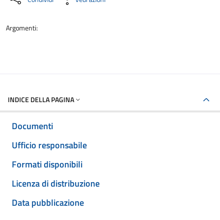
Argomenti:
INDICE DELLA PAGINA
Documenti
Ufficio responsabile
Formati disponibili
Licenza di distribuzione
Data pubblicazione